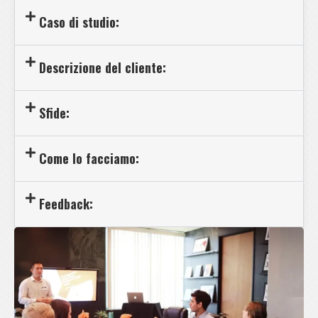
Caso di studio:
Descrizione del cliente:
Sfide:
Come lo facciamo:
Feedback: