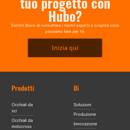
tuo progetto con
Hubo?
Sentiti libero di consultare i nostri esperti e scoprire cosa
possiamo fare per te.
Inizia qui
Prodotti
Di
Occhiali da
Soluzioni
sci
Produzione
Occhiali da
Innovazione
motocross