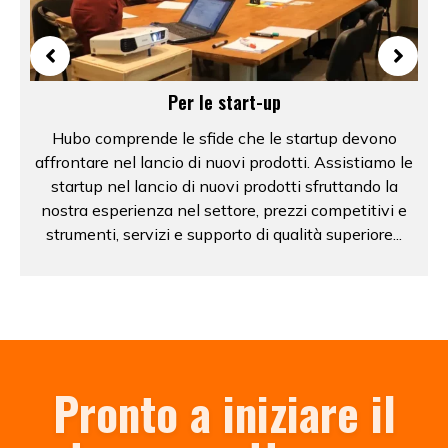
Per le start-up
Hubo comprende le sfide che le startup devono
affrontare nel lancio di nuovi prodotti. Assistiamo le
startup nel lancio di nuovi prodotti sfruttando la
nostra esperienza nel settore, prezzi competitivi e
strumenti, servizi e supporto di qualità superiore...
Pronto a iniziare il