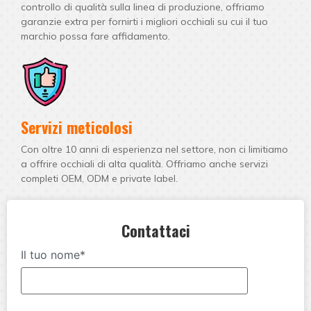
controllo di qualità sulla linea di produzione, offriamo
garanzie extra per fornirti i migliori occhiali su cui il tuo
marchio possa fare affidamento.
Servizi meticolosi
Con oltre 10 anni di esperienza nel settore, non ci limitiamo
a offrire occhiali di alta qualità. Offriamo anche servizi
completi OEM, ODM e private label.
Contattaci
Il tuo nome*