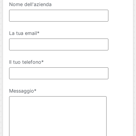
Nome dell'azienda
La tua email*
Il tuo telefono*
Messaggio*