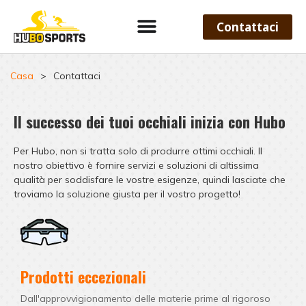
Contattaci
Casa
>
Contattaci
Il successo dei tuoi occhiali inizia con Hubo
Per Hubo, non si tratta solo di produrre ottimi occhiali. Il
nostro obiettivo è fornire servizi e soluzioni di altissima
qualità per soddisfare le vostre esigenze, quindi lasciate che
troviamo la soluzione giusta per il vostro progetto!
Prodotti eccezionali
Dall'approvvigionamento delle materie prime al rigoroso