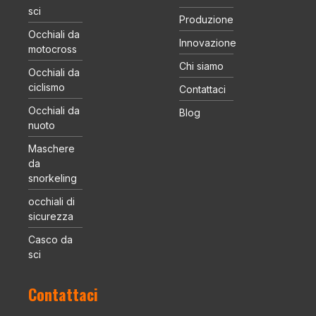
sci
Produzione
Occhiali da
Innovazione
motocross
Chi siamo
Occhiali da
ciclismo
Contattaci
Occhiali da
Blog
nuoto
Maschere
da
snorkeling
occhiali di
sicurezza
Casco da
sci
Contattaci