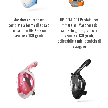
Maschera subacquea
HB-OFM-001 Prodotti per
completa a forma di squalo
immersioni Maschera da
per bambini HB-KF-3 con
snorkeling integrale con
visione a 180 gradi
visione a 180 gradi,
collegabile a mini bombola di
ossigeno