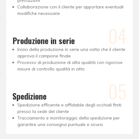
prestazioni
Collaborazione con il cliente per apportare eventuali
modifiche necessarie
04
Produzione in serie
Inizio della produzione in serie una volta che il cliente
approva il campione finale
Processo di produzione di alta qualità con rigorose
misure di controllo qualità in atto
05
Spedizione
Spedizione efficiente e affidabile degli occhiali finiti
presso la sede del cliente
Tracciamento e monitoraggio della spedizione per
garantire una consegna puntuale e sicura