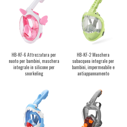
HB-KF-6 Attrezzatura per
HB-KF-2 Maschera
nuoto per bambini, maschera
subacquea integrale per
integrale in silicone per
bambini, impermeabile e
snorkeling
antiappannamento