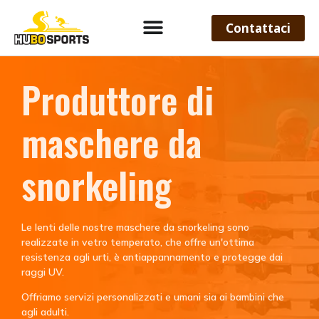
Contattaci
Produttore di
maschere da
snorkeling
Le lenti delle nostre maschere da snorkeling sono
realizzate in vetro temperato, che offre un'ottima
resistenza agli urti, è antiappannamento e protegge dai
raggi UV.
Offriamo servizi personalizzati e umani sia ai bambini che
agli adulti.