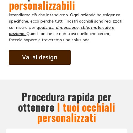
personalizzabili
Intendiamo ciò che intendiamo. Ogni azienda ha esigenze
specifiche, ecco perché tutti i nostri occhiali sono realizzati
su misura per
qualsiasi dimensione, stile, materiale e
opzione.
Quindi, anche se non trovi quello che cerchi,
faccelo sapere e troveremo una soluzione!
Vai al design
Procedura rapida per
ottenere
I tuoi occhiali
personalizzati