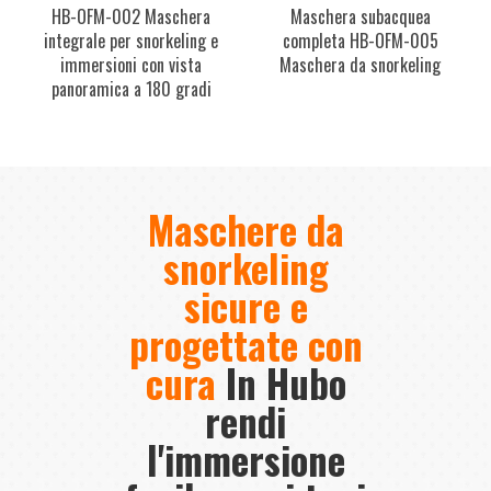
HB-OFM-002 Maschera
Maschera subacquea
integrale per snorkeling e
completa HB-OFM-005
immersioni con vista
Maschera da snorkeling
panoramica a 180 gradi
Maschere da
snorkeling
sicure e
progettate con
cura
In Hubo
rendi
l'immersione