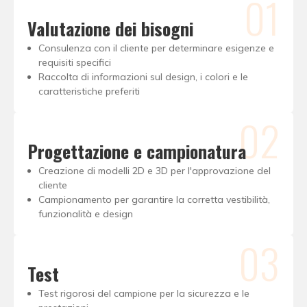
01
Valutazione dei bisogni
Consulenza con il cliente per determinare esigenze e
requisiti specifici
Raccolta di informazioni sul design, i colori e le
caratteristiche preferiti
02
Progettazione e campionatura
Creazione di modelli 2D e 3D per l'approvazione del
cliente
Campionamento per garantire la corretta vestibilità,
funzionalità e design
03
Test
Test rigorosi del campione per la sicurezza e le