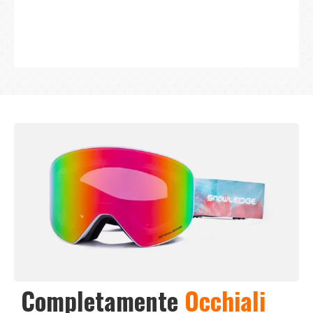
Completamente
Occhiali