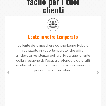
facile per i tuoi
clienti
Lente in vetro temperato
La lente delle maschere da snorkeling Hubo è
realizzata in vetro temperato, che offre
un'elevata resistenza agli urti. Protegge la lente
dalla pressione dell'acqua profonda e da graffi
accidentali, offrendo un'esperienza di immersione
panoramica e cristallina.