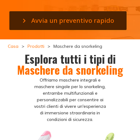
Avvia un preventivo rapido
Casa
>
Prodotti
>
Maschere da snorkeling
Esplora tutti i tipi di
Maschere da snorkeling
Offriamo maschere integrali e
maschere singole per lo snorkeling,
entrambe multifunzionali e
personalizzabili per consentire ai
vostri clienti di vivere un'esperienza
di immersione straordinaria in
condizioni di sicurezza.