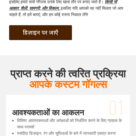
इसलिए हमारे सभी गॉगल्स उनके लिए खास तौर पर बनाए जाते हैं।
किसी भी
आकार, शैली, सामग्री, और विकल्प.
इसलिए यदि आपको वह नहीं मिलता जो आप
चाहते हैं, तो हमें बताएं, और हम कोई रास्ता निकाल लेंगे!
डिज़ाइन पर जाएँ
प्राप्त करने की त्वरित प्रक्रिया
आपके कस्टम गॉगल्स
01
आवश्यकताओं का आकलन
विशिष्ट आवश्यकताओं और अपेक्षाओं को निर्धारित करने के लिए ग्राहक के
साथ परामर्श
पसंदीदा डिज़ाइन, रंग और सुविधाओं के बारे में जानकारी एकत्र करना