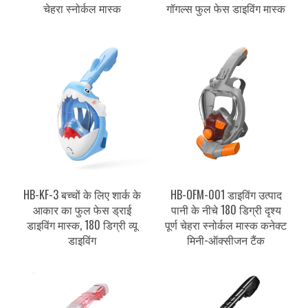
चेहरा स्नोर्कल मास्क
गॉगल्स फुल फेस डाइविंग मास्क
HB-KF-3 बच्चों के लिए शार्क के
HB-OFM-001 डाइविंग उत्पाद
आकार का फुल फेस ड्राई
पानी के नीचे 180 डिग्री दृश्य
डाइविंग मास्क, 180 डिग्री व्यू
पूर्ण चेहरा स्नोर्कल मास्क कनेक्ट
डाइविंग
मिनी-ऑक्सीजन टैंक