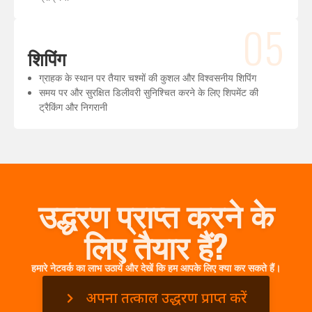
05
शिपिंग
ग्राहक के स्थान पर तैयार चश्मों की कुशल और विश्वसनीय शिपिंग
समय पर और सुरक्षित डिलीवरी सुनिश्चित करने के लिए शिपमेंट की
ट्रैकिंग और निगरानी
उद्धरण प्राप्त करने के
लिए तैयार हैं?
हमारे नेटवर्क का लाभ उठायें और देखें कि हम आपके लिए क्या कर सकते हैं।
अपना तत्काल उद्धरण प्राप्त करें