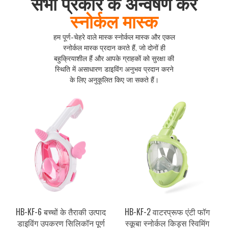
सभी प्रकार के अन्वेषण करें
स्नोर्कल मास्क
हम पूर्ण-चेहरे वाले मास्क स्नोर्कल मास्क और एकल
स्नोर्कल मास्क प्रदान करते हैं, जो दोनों ही
बहुक्रियाशील हैं और आपके ग्राहकों को सुरक्षा की
स्थिति में असाधारण डाइविंग अनुभव प्रदान करने
के लिए अनुकूलित किए जा सकते हैं।
HB-KF-6 बच्चों के तैराकी उत्पाद
HB-KF-2 वाटरप्रूफ एंटी फॉग
डाइविंग उपकरण सिलिकॉन पूर्ण
स्कूबा स्नोर्कल किड्स स्विमिंग