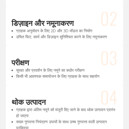
02
डिज़ाइन और नमूनाकरण
ग्राहक अनुमोदन के लिए 2D और 3D मॉडल का निर्माण
उचित फिट, कार्य और डिज़ाइन सुनिश्चित करने के लिए नमूनाकरण
03
परीक्षण
सुरक्षा और प्रदर्शन के लिए नमूने का कठोर परीक्षण
किसी भी आवश्यक समायोजन के लिए ग्राहक के साथ सहयोग
04
थोक उत्पादन
ग्राहक द्वारा अंतिम नमूने को मंजूरी दिए जाने के बाद थोक उत्पादन प्रारंभ
हो जाएगा
सख्त गुणवत्ता नियंत्रण उपायों के साथ उच्च गुणवत्ता वाली उत्पादन
प्रक्रिया