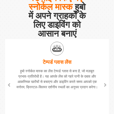
स्नोर्कल मास्क
हुबो
में अपने ग्राहकों के
लिए डाइविंग को
आसान बनाएं
टेम्पर्ड ग्लास लेंस
हुबो स्नोर्कल मास्क का लेंस टेम्पर्ड ग्लास से बना है, जो मज़बूत
प्रभाव-प्रतिरोधी है। यह आपके लेंस को गहरे पानी के दबाव और
आकस्मिक खरोंचों से बचाएगा और डाइविंग करते समय आपको एक
मनोरम, क्रिस्टल-क्लियर दर्शनीय स्थलों का अनुभव प्रदान करेगा।