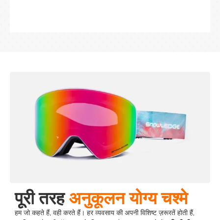
पूरी तरह
अनुकूलन योग्य चश्मे
हम जो कहते हैं, वही करते हैं। हर व्यवसाय की अपनी विशिष्ट ज़रूरतें होती हैं,