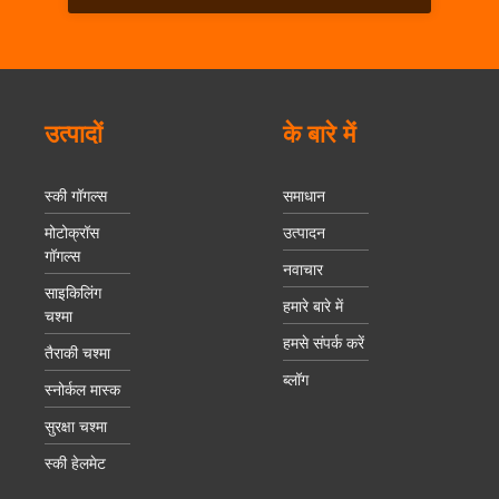
उत्पादों
के बारे में
स्की गॉगल्स
समाधान
मोटोक्रॉस
उत्पादन
गॉगल्स
नवाचार
साइकिलिंग
हमारे बारे में
चश्मा
हमसे संपर्क करें
तैराकी चश्मा
ब्लॉग
स्नोर्कल मास्क
सुरक्षा चश्मा
स्की हेलमेट