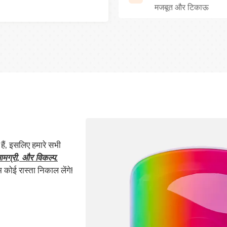
मजबूत और टिकाऊ
 हैं, इसलिए हमारे सभी
मग्री, और विकल्प.
 कोई रास्ता निकाल लेंगे!