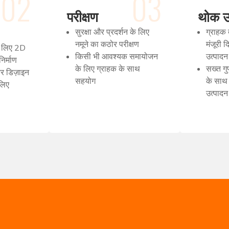
02
03
परीक्षण
थोक उ
सुरक्षा और प्रदर्शन के लिए
ग्राहक द
नमूने का कठोर परीक्षण
मंजूरी 
े लिए 2D
किसी भी आवश्यक समायोजन
उत्पादन
र्माण
के लिए ग्राहक के साथ
सख्त गु
र डिज़ाइन
सहयोग
के साथ 
लिए
उत्पादन