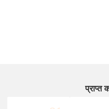
प्राप्त 