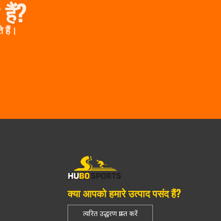
हैं?
 हैं।
क्या आपको हमारे उत्पाद पसंद हैं?
त्वरित उद्धरण प्राप्त करें