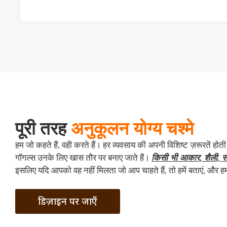
पूरी तरह
अनुकूलन योग्य चश्मे
हम जो कहते हैं, वही करते हैं। हर व्यवसाय की अपनी विशिष्ट ज़रूरतें होती
गॉगल्स उनके लिए खास तौर पर बनाए जाते हैं।
किसी भी आकार, शैली, सा
इसलिए यदि आपको वह नहीं मिलता जो आप चाहते हैं, तो हमें बताएं, और हम
डिज़ाइन पर जाएँ