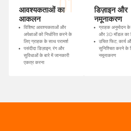
01
आवश्यकताओं का
डिज़ाइन और
आकलन
नमूनाकरण
विशिष्ट आवश्यकताओं और
ग्राहक अनुमोदन क
अपेक्षाओं को निर्धारित करने के
और 3D मॉडल का नि
लिए ग्राहक के साथ परामर्श
उचित फिट, कार्य औ
पसंदीदा डिज़ाइन, रंग और
सुनिश्चित करने के 
सुविधाओं के बारे में जानकारी
नमूनाकरण
एकत्र करना