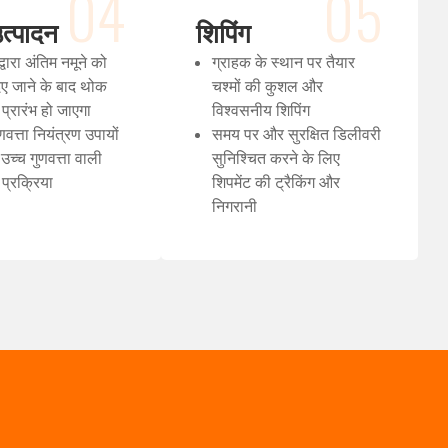
04
05
त्पादन
शिपिंग
्वारा अंतिम नमूने को
ग्राहक के स्थान पर तैयार
दिए जाने के बाद थोक
चश्मों की कुशल और
 प्रारंभ हो जाएगा
विश्वसनीय शिपिंग
णवत्ता नियंत्रण उपायों
समय पर और सुरक्षित डिलीवरी
उच्च गुणवत्ता वाली
सुनिश्चित करने के लिए
 प्रक्रिया
शिपमेंट की ट्रैकिंग और
निगरानी