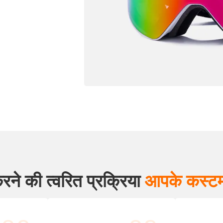
करने की त्वरित प्रक्रिया
आपके कस्टम