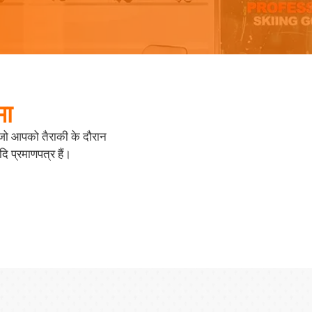
मा
, जो आपको तैराकी के दौरान
 प्रमाणपत्र हैं।