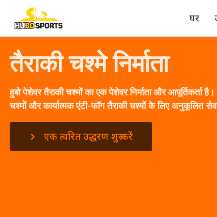
घर
तैराकी चश्मे निर्माता
हुबो पेशेवर तैराकी चश्मों का एक पेशेवर निर्माता और आपूर्तिकर्ता है
चश्मों और कार्यात्मक एंटी-फॉग तैराकी चश्मों के लिए अनुकूलित सेवा
एक त्वरित उद्धरण शुरू करें