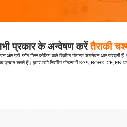
भी प्रकार के अन्वेषण करें
तैराकी चश्
रियल और एंटी-फॉग मिरर कोटिंग वाले स्विमिंग गॉगल्स फैशनेबल और पारदर्शी हैं
प्रदान करते हैं। हमारे सभी स्विमिंग गॉगल्स में SGS, ROHS, CE, EN आदि