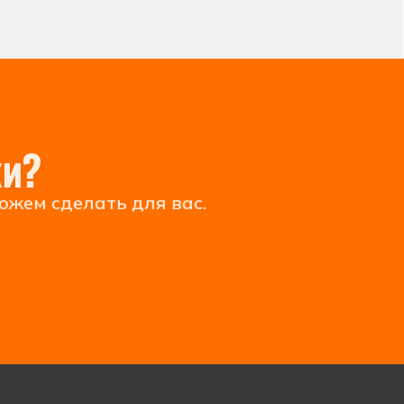
ки?
ожем сделать для вас.