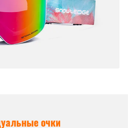
уальные очки