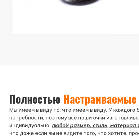
Полностью
Настраиваемые 
Мы имеем в виду то, что имеем в виду. У каждого 
потребности, поэтому все наши очки изготавлив
индивидуально.
любой размер, стиль, материал 
что даже если вы не видите того, что хотите, пр