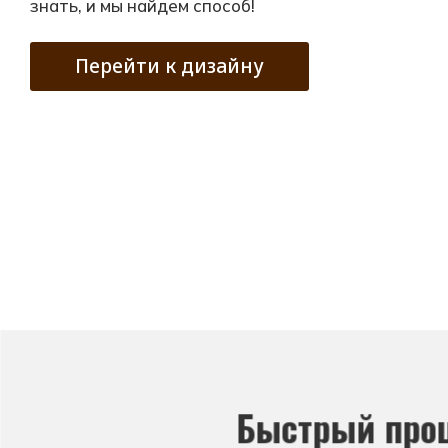
знать, и мы найдем способ!
Перейти к дизайну
Быстрый про