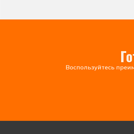
Го
Воспользуйтесь преим