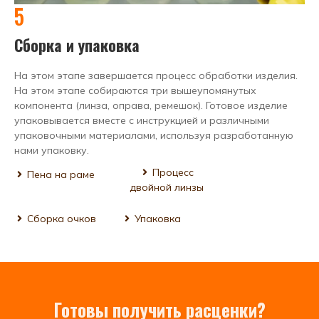
5
Сборка и упаковка
На этом этапе завершается процесс обработки изделия.
На этом этапе собираются три вышеупомянутых
компонента (линза, оправа, ремешок). Готовое изделие
упаковывается вместе с инструкцией и различными
упаковочными материалами, используя разработанную
нами упаковку.
Процесс
Пена на раме
двойной линзы
Сборка очков
Упаковка
Готовы получить расценки?