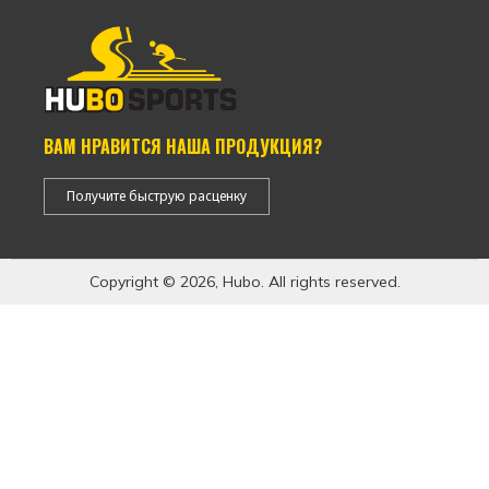
ВАМ НРАВИТСЯ НАША ПРОДУКЦИЯ?
Получите быструю расценку
Copyright © 2026, Hubo. All rights reserved.