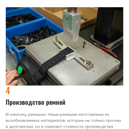
4
Производство ремней
И наконец, ремешок. Наши ремешки изготовлены из
возобновляемых материалов, которые не только прочны
и долговечны, но и снижают стоимость производства