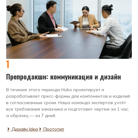
1
Препродакшн: коммуникация и дизайн
В течение этого периода Hubo проектирует и
разрабатывает пресс-формы для компонентов и изделий
в согласованные сроки. Наша команда экспертов учтёт
все требования заказчика и подготовит чертеж за 1 час,
а образец — за 7 дней.
Дизайн ldea
Прототип