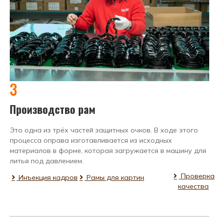
3
Производство рам
Это одна из трёх частей защитных очков. В ходе этого
процесса оправа изготавливается из исходных
материалов в форме, которая загружается в машину для
литья под давлением.
Проверка
Инъекция кадров
Рамы для картин
качества