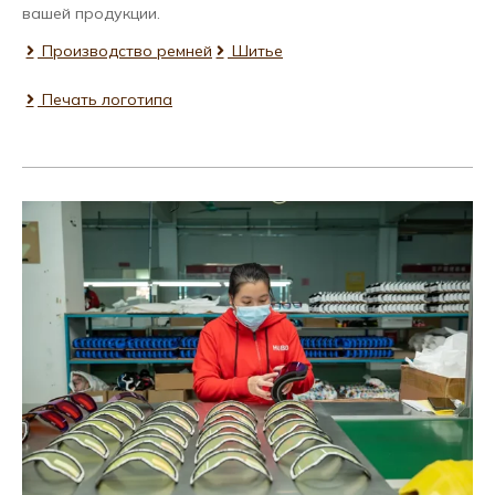
вашей продукции.
Производство ремней
Шитье
Печать логотипа