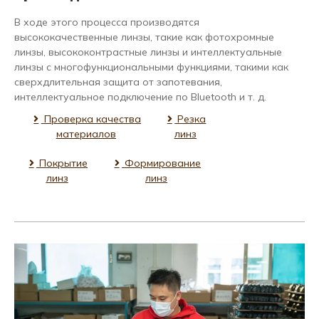
В ходе этого процесса производятся
высококачественные линзы, такие как фотохромные
линзы, высококонтрастные линзы и интеллектуальные
линзы с многофункциональными функциями, такими как
сверхдлительная защита от запотевания,
интеллектуальное подключение по Bluetooth и т. д.
Проверка качества
Резка
материалов
линз
Покрытие
Формирование
линз
линз