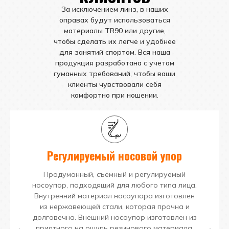
За исключением линз, в наших
оправах будут использоваться
материалы TR90 или другие,
чтобы сделать их легче и удобнее
для занятий спортом. Вся наша
продукция разработана с учетом
гуманных требований, чтобы ваши
клиенты чувствовали себя
комфортно при ношении.
Регулируемый носовой упор
Продуманный, съёмный и регулируемый
носоупор, подходящий для любого типа лица.
Внутренний материал носоупора изготовлен
из нержавеющей стали, которая прочна и
долговечна. Внешний носоупор изготовлен из
приятного на ощупь резинового материала,