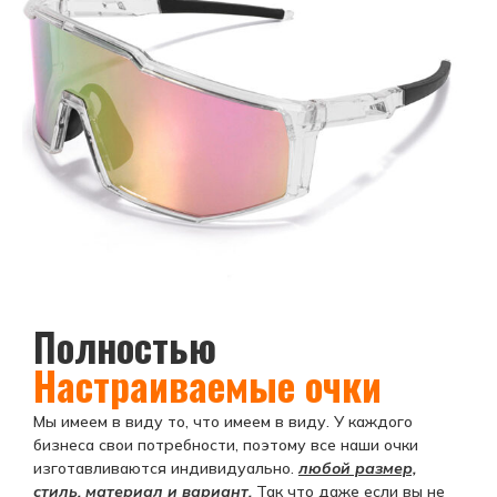
Полностью
Настраиваемые очки
Мы имеем в виду то, что имеем в виду. У каждого
бизнеса свои потребности, поэтому все наши очки
изготавливаются индивидуально.
любой размер,
стиль, материал и вариант.
Так что даже если вы не