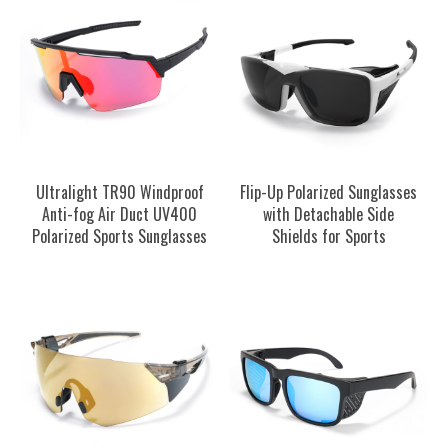
Ultralight TR90 Windproof
Flip-Up Polarized Sunglasses
Anti-fog Air Duct UV400
with Detachable Side
Polarized Sports Sunglasses
Shields for Sports