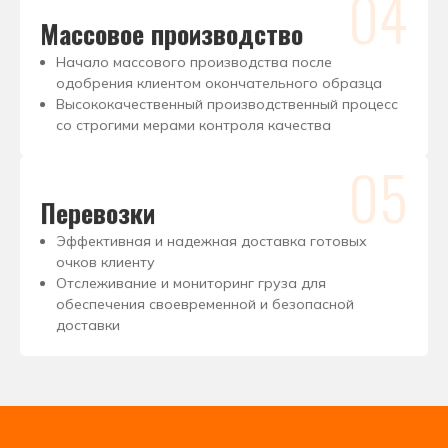
04
Массовое производство
Начало массового производства после
одобрения клиентом окончательного образца
Высококачественный производственный процесс
со строгими мерами контроля качества
05
Перевозки
Эффективная и надежная доставка готовых
очков клиенту
Отслеживание и мониторинг груза для
обеспечения своевременной и безопасной
доставки