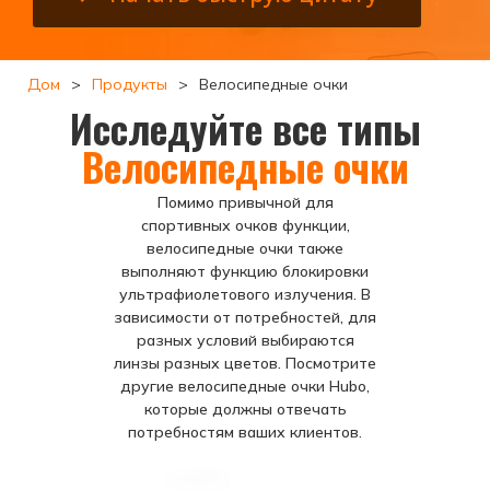
Дом
>
Продукты
>
Велосипедные очки
Исследуйте все типы
Велосипедные очки
Помимо привычной для
спортивных очков функции,
велосипедные очки также
выполняют функцию блокировки
ультрафиолетового излучения. В
зависимости от потребностей, для
разных условий выбираются
линзы разных цветов. Посмотрите
другие велосипедные очки Hubo,
которые должны отвечать
потребностям ваших клиентов.