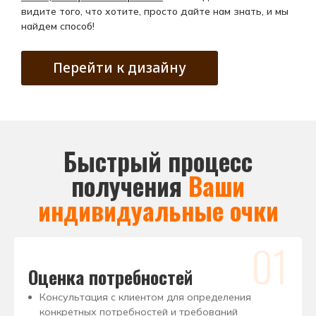
видите того, что хотите, просто дайте нам знать, и мы
найдем способ!
Перейти к дизайну
Быстрый процесс
получения
Ваши
индивидуальные очки
01
Оценка потребностей
Консультация с клиентом для определения
конкретных потребностей и требований