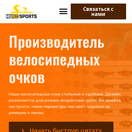
Связаться с
нами
Производитель
велосипедных
очков
Наши велосипедные очки стильные и удобные. Дизайн
различается для разных возрастных групп. Вы можете
настроить такие параметры, как цвет, надписи на
ремешке и линзы.
Начать быструю цитату