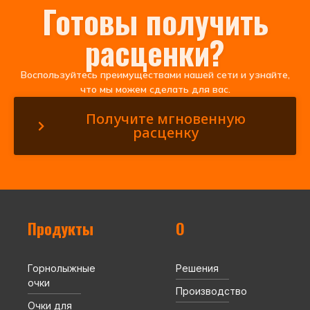
Готовы получить
расценки?
Воспользуйтесь преимуществами нашей сети и узнайте,
что мы можем сделать для вас.
Получите мгновенную
расценку
Продукты
О
Горнолыжные
Решения
очки
Производство
Очки для