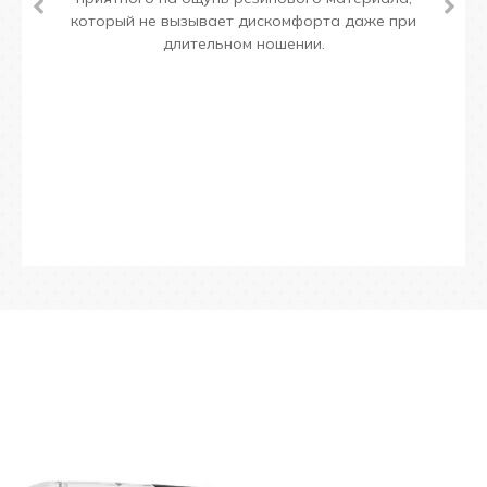
который не вызывает дискомфорта даже при
длительном ношении.