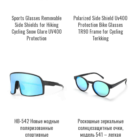
Sports Glasses Removable
Polarized Side Shield Uv400
Side Shields for Hiking
Protection Bike Glasses
Cycling Snow Glare UV400
TR90 Frame for Cycling
Protection
Terkking
HB-542 Новые модные
Роскошные зеркальные
поляризованные
солнцезащитные очки,
спортивные
модель 541 – легкая