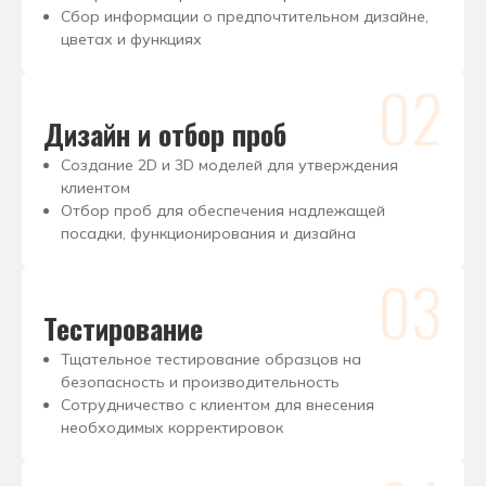
Сбор информации о предпочтительном дизайне,
цветах и функциях
02
Дизайн и отбор проб
Создание 2D и 3D моделей для утверждения
клиентом
Отбор проб для обеспечения надлежащей
посадки, функционирования и дизайна
03
Тестирование
Тщательное тестирование образцов на
безопасность и производительность
Сотрудничество с клиентом для внесения
необходимых корректировок