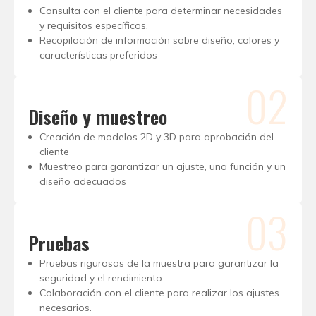
Consulta con el cliente para determinar necesidades
y requisitos específicos.
Recopilación de información sobre diseño, colores y
características preferidos
02
Diseño y muestreo
Creación de modelos 2D y 3D para aprobación del
cliente
Muestreo para garantizar un ajuste, una función y un
diseño adecuados
03
Pruebas
Pruebas rigurosas de la muestra para garantizar la
seguridad y el rendimiento.
Colaboración con el cliente para realizar los ajustes
necesarios.