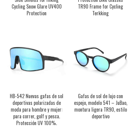
Cycling Snow Glare UV400
TR90 Frame for Cycling
Protection
Terkking
HB-542 Nuevas gafas de sol
Gafas de sol de lujo con
deportivas polarizadas de
espejo, modelo 541 – JuBao,
moda para hombre y mujer:
montura ligera TR90, estilo
para correr, golf y pesca.
deportivo
Protección UV 100%.