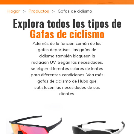
Hogar
>
Productos
>
Gafas de ciclismo
Explora todos los tipos de
Gafas de ciclismo
Además de la función común de las
gafas deportivas, las gafas de
ciclismo también bloquean la
radiación UV. Según las necesidades,
se eligen diferentes colores de lentes
para diferentes condiciones. Vea más
gafas de ciclismo de Hubo que
satisfacen las necesidades de sus
clientes.