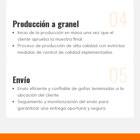
04
Producción a granel
Inicio de la producción en masa una vez que el
cliente aprueba la muestra final.
Proceso de producción de alta calidad con estrictas
medidas de control de calidad implementadas.
05
Envío
Envío eficiente y confiable de gafas terminadas a la
ubicación del cliente.
Seguimiento y monitorización del envío para
garantizar una entrega oportuna y segura.