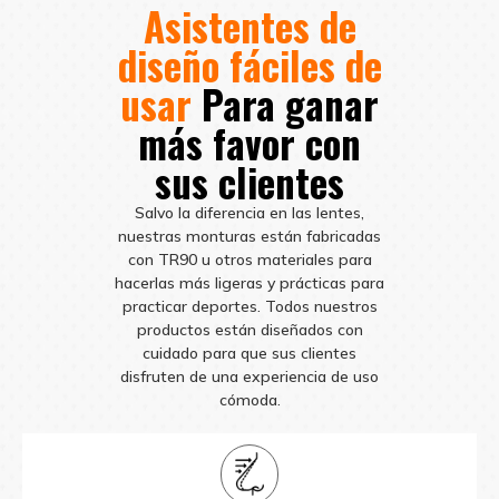
Asistentes de
diseño fáciles de
usar
Para ganar
más favor con
sus clientes
Salvo la diferencia en las lentes,
nuestras monturas están fabricadas
con TR90 u otros materiales para
hacerlas más ligeras y prácticas para
practicar deportes. Todos nuestros
productos están diseñados con
cuidado para que sus clientes
disfruten de una experiencia de uso
cómoda.