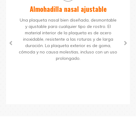
Almohadilla nasal ajustable
Una plaqueta nasal bien diseñada, desmontable
y ajustable para cualquier tipo de rostro. El
material interior de la plaqueta es de acero
inoxidable, resistente a las roturas y de larga
duración. La plaqueta exterior es de goma,
cómoda y no causa molestias, incluso con un uso
prolongado.