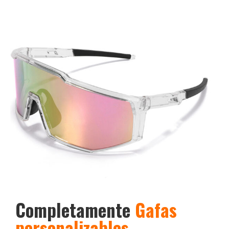
Completamente
Gafas
personalizables