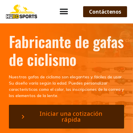
Contáctenos
Fabricante de gafas
de ciclismo
Nuestras gafas de ciclismo son elegantes y fáciles de usar.
Su diseño varía según la edad. Puedes personalizar
características como el color, las inscripciones de la correa y
los elementos de la lente.
Iniciar una cotización
rápida