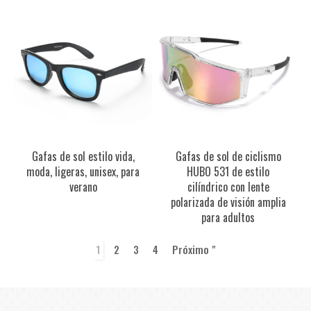
Gafas de sol estilo vida,
Gafas de sol de ciclismo
moda, ligeras, unisex, para
HUBO 531 de estilo
verano
cilíndrico con lente
polarizada de visión amplia
para adultos
1
2
3
4
Próximo "