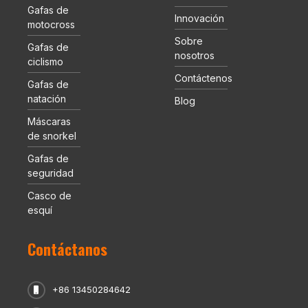
Gafas de
Innovación
motocross
Sobre
Gafas de
nosotros
ciclismo
Contáctenos
Gafas de
natación
Blog
Máscaras
de snorkel
Gafas de
seguridad
Casco de
esquí
Contáctanos
+86 13450284642