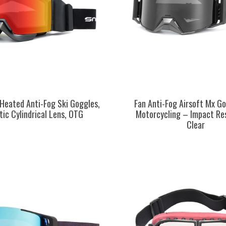
Heated Anti-Fog Ski Goggles,
Fan Anti-Fog Airsoft Mx Go
ic Cylindrical Lens, OTG
Motorcycling – Impact Re
Clear