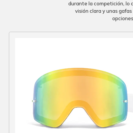
durante la competición, lo 
visión clara y unas gafas
opciones