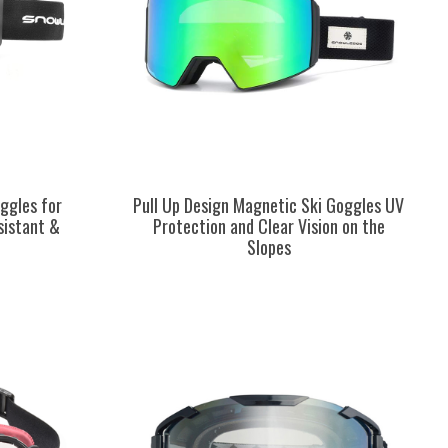
ggles for
Pull Up Design Magnetic Ski Goggles UV
sistant &
Protection and Clear Vision on the
Slopes