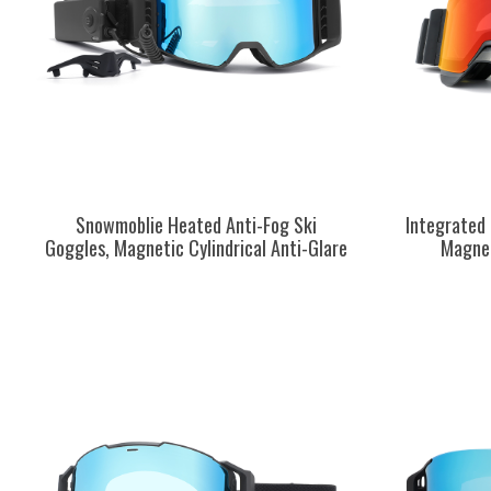
Snowmoblie Heated Anti-Fog Ski
Integrated 
Goggles, Magnetic Cylindrical Anti-Glare
Magnet