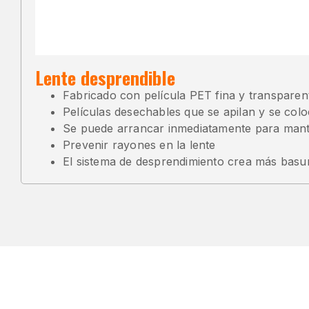
Lente desprendible
Fabricado con película PET fina y transparente
Películas desechables que se apilan y se colo
Se puede arrancar inmediatamente para mante
Prevenir rayones en la lente
El sistema de desprendimiento crea más basu