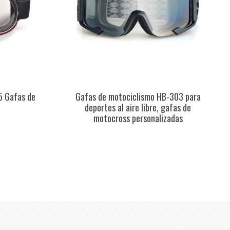
5 Gafas de
Gafas de motociclismo HB-303 para
deportes al aire libre, gafas de
motocross personalizadas