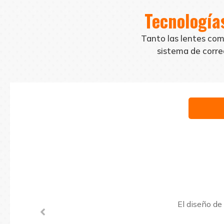
Tecnología
Tanto las lentes com
sistema de correa
El diseño de