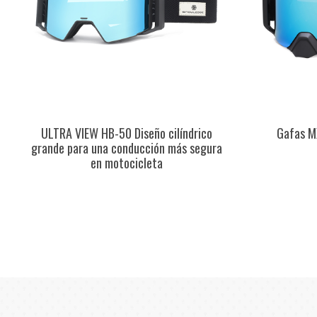
ULTRA VIEW HB-50 Diseño cilíndrico
Gafas MX
grande para una conducción más segura
en motocicleta