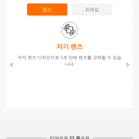
렌즈
프레임
자기 렌즈
자석 렌즈 디자인으로 1초 만에 렌즈를 교체할 수 있습
니다.
티어오프 VS 롤오프