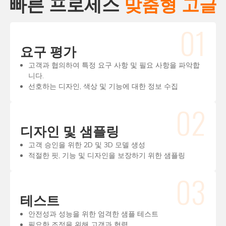
빠른 프로세스
맞춤형 고글
01
요구 평가
고객과 협의하여 특정 요구 사항 및 필요 사항을 파악합
니다.
선호하는 디자인, 색상 및 기능에 대한 정보 수집
02
디자인 및 샘플링
고객 승인을 위한 2D 및 3D 모델 생성
적절한 핏, 기능 및 디자인을 보장하기 위한 샘플링
03
테스트
안전성과 성능을 위한 엄격한 샘플 테스트
필요한 조정을 위해 고객과 협력