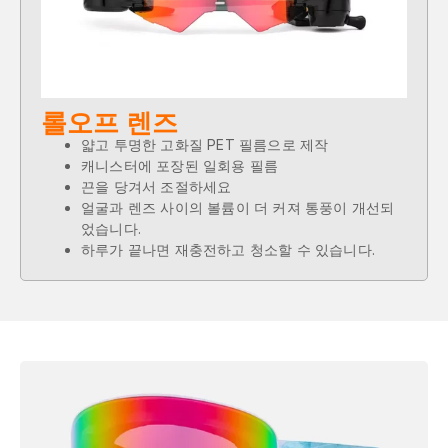
롤오프 렌즈
얇고 투명한 고화질 PET 필름으로 제작
캐니스터에 포장된 일회용 필름
끈을 당겨서 조절하세요
얼굴과 렌즈 사이의 볼륨이 더 커져 통풍이 개선되
었습니다.
하루가 끝나면 재충전하고 청소할 수 있습니다.