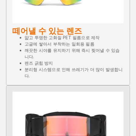
떼어낼 수 있는 렌즈
얇고 투명한 고화질 PET 필름으로 제작
고글에 쌓아서 부착하는 일회용 필름
깨끗한 시야를 유지하기 위해 즉시 찢어낼 수 있습
니다.
렌즈 긁힘 방지
분리형 시스템으로 인해 쓰레기가 더 많이 발생합니
다.