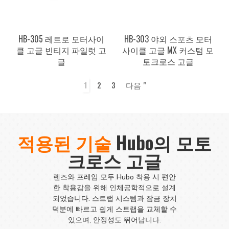
HB-305 레트로 모터사이
HB-303 야외 스포츠 모터
클 고글 빈티지 파일럿 고
사이클 고글 MX 커스텀 모
글
토크로스 고글
1
2
3
다음 "
적용된 기술
Hubo의 모토
크로스 고글
렌즈와 프레임 모두 Hubo 착용 시 편안
한 착용감을 위해 인체공학적으로 설계
되었습니다. 스트랩 시스템과 잠금 장치
덕분에 빠르고 쉽게 스트랩을 교체할 수
있으며, 안정성도 뛰어납니다.