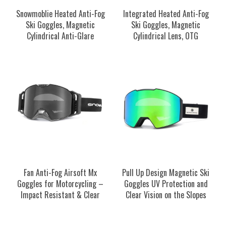
Snowmoblie Heated Anti-Fog
Integrated Heated Anti-Fog
Ski Goggles, Magnetic
Ski Goggles, Magnetic
Cylindrical Anti-Glare
Cylindrical Lens, OTG
Fan Anti-Fog Airsoft Mx
Pull Up Design Magnetic Ski
Goggles for Motorcycling –
Goggles UV Protection and
Impact Resistant & Clear
Clear Vision on the Slopes