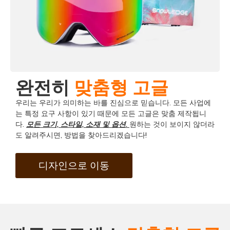
완전히
맞춤형 고글
우리는 우리가 의미하는 바를 진심으로 믿습니다. 모든 사업에
는 특정 요구 사항이 있기 때문에 모든 고글은 맞춤 제작됩니
다.
모든 크기, 스타일, 소재 및 옵션.
원하는 것이 보이지 않더라
도 알려주시면, 방법을 찾아드리겠습니다!
디자인으로 이동