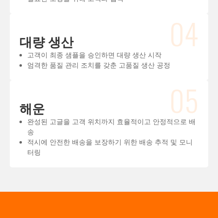
04
대량 생산
고객이 최종 샘플을 승인하면 대량 생산 시작
엄격한 품질 관리 조치를 갖춘 고품질 생산 공정
05
해운
완성된 고글을 고객 위치까지 효율적이고 안정적으로 배
송
적시에 안전한 배송을 보장하기 위한 배송 추적 및 모니
터링