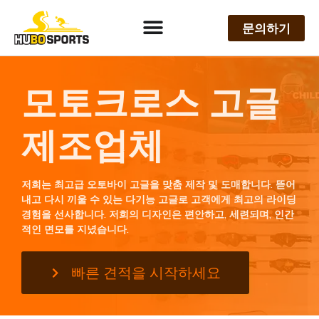
문의하기
모토크로스 고글
제조업체
저희는 최고급 오토바이 고글을 맞춤 제작 및 도매합니다. 뜯어
내고 다시 끼울 수 있는 다기능 고글로 고객에게 최고의 라이딩
경험을 선사합니다. 저희의 디자인은 편안하고, 세련되며, 인간
적인 면모를 지녔습니다.
빠른 견적을 시작하세요