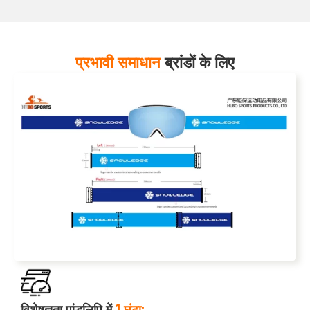
प्रभावी समाधान
ब्रांडों के लिए
विशेषज्ञता पांडुलिपि में
1 घंटा: