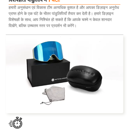
हमारी अनुसंधान एवं विकास टीम अत्यधिक कुशल है और आपका डिज़ाइन अनुरोध
प्राप्त होने के एक घंटे के भीतर पांडुलिपियाँ तैयार कर देती है। हमारे डिज़ाइन
विशेषज्ञों के साथ, आप निश्चिंत हो सकते हैं कि आपके चश्मे न केवल शानदार
दिखेंगे, बल्कि उच्चतम स्तर पर प्रदर्शन भी करेंगे।