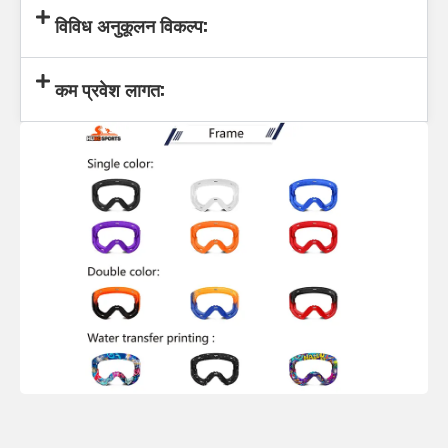
विविध अनुकूलन विकल्प:
कम प्रवेश लागत: