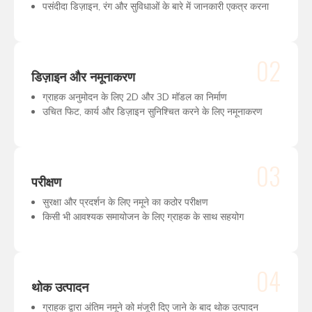
पसंदीदा डिज़ाइन, रंग और सुविधाओं के बारे में जानकारी एकत्र करना
02
डिज़ाइन और नमूनाकरण
ग्राहक अनुमोदन के लिए 2D और 3D मॉडल का निर्माण
उचित फिट, कार्य और डिज़ाइन सुनिश्चित करने के लिए नमूनाकरण
03
परीक्षण
सुरक्षा और प्रदर्शन के लिए नमूने का कठोर परीक्षण
किसी भी आवश्यक समायोजन के लिए ग्राहक के साथ सहयोग
04
थोक उत्पादन
ग्राहक द्वारा अंतिम नमूने को मंजूरी दिए जाने के बाद थोक उत्पादन