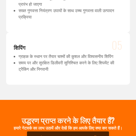
प्रारंभ हो जाएगा
सख्त गुणवत्ता नियंत्रण उपायों के साथ उच्च गुणवत्ता वाली उत्पादन
प्रक्रिया
05
शिपिंग
ग्राहक के स्थान पर तैयार चश्मों की कुशल और विश्वसनीय शिपिंग
समय पर और सुरक्षित डिलीवरी सुनिश्चित करने के लिए शिपमेंट की
ट्रैकिंग और निगरानी
उद्धरण प्राप्त करने के लिए तैयार हैं?
हमारे नेटवर्क का लाभ उठायें और देखें कि हम आपके लिए क्या कर सकते हैं।