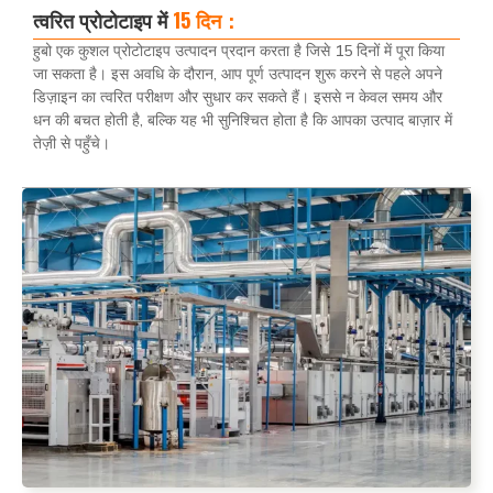
त्वरित प्रोटोटाइप में
15 दिन：
हुबो एक कुशल प्रोटोटाइप उत्पादन प्रदान करता है जिसे 15 दिनों में पूरा किया
जा सकता है। इस अवधि के दौरान, आप पूर्ण उत्पादन शुरू करने से पहले अपने
डिज़ाइन का त्वरित परीक्षण और सुधार कर सकते हैं। इससे न केवल समय और
धन की बचत होती है, बल्कि यह भी सुनिश्चित होता है कि आपका उत्पाद बाज़ार में
तेज़ी से पहुँचे।