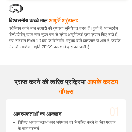
विश्वसनीय कच्चे माल
आपूर्ति श्रृंखला:
प्रीमियम कच्चे माल उत्पादों की गुणवत्ता सुनिश्चित करते हैं। हुबो में, अपस्ट्रीम
पीसी/टीपीयू कच्चे माल मुख्य रूप से श्रेष्ठ आपूर्तिकर्ता द्वारा प्रदान किए जाते हैं;
लेंस ताइवान स्थित 20 वर्षों के विनिर्माण अनुभव वाले कारखाने से आते हैं, जबकि
लेंस की आंशिक आपूर्ति ZEISS कारखाने द्वारा की जाती है।
प्राप्त करने की त्वरित प्रक्रिया
आपके कस्टम
गॉगल्स
01
आवश्यकताओं का आकलन
विशिष्ट आवश्यकताओं और अपेक्षाओं को निर्धारित करने के लिए ग्राहक
के साथ परामर्श