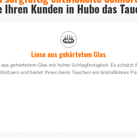
 Ihren Kunden in Hubo das Tau
Linse aus gehärtetem Glas
us gehärtetem Glas mit hoher Schlagfestigkeit. Es schützt I
Kratzern und bietet Ihnen beim Tauchen ein kristallklares P