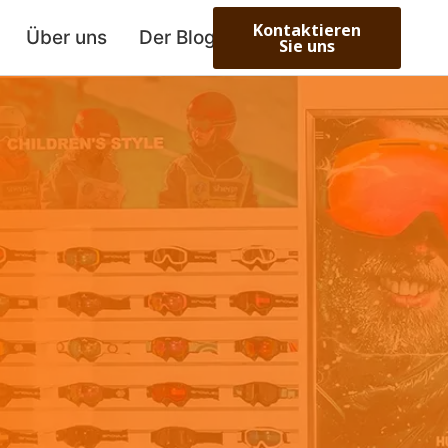
Kontaktieren
Über uns
Der Blog
Sie uns