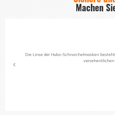
Machen Sie
Die Linse der Hubo-Schnorchelmasken besteht a
versehentlichen 