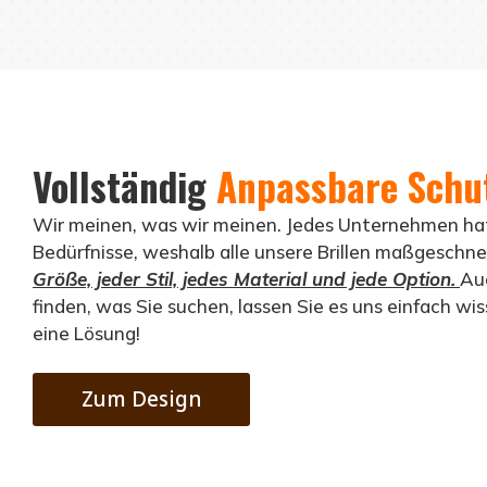
Vollständig
Anpassbare Schut
Wir meinen, was wir meinen. Jedes Unternehmen hat
Bedürfnisse, weshalb alle unsere Brillen maßgeschne
Größe, jeder Stil, jedes Material und jede Option.
Au
finden, was Sie suchen, lassen Sie es uns einfach wi
eine Lösung!
Zum Design