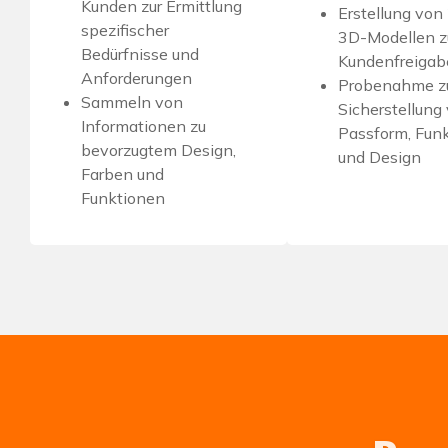
Kunden zur Ermittlung
Erstellung von
spezifischer
3D-Modellen z
Bedürfnisse und
Kundenfreigab
Anforderungen
Probenahme z
Sammeln von
Sicherstellung
Informationen zu
Passform, Fun
bevorzugtem Design,
und Design
Farben und
Funktionen