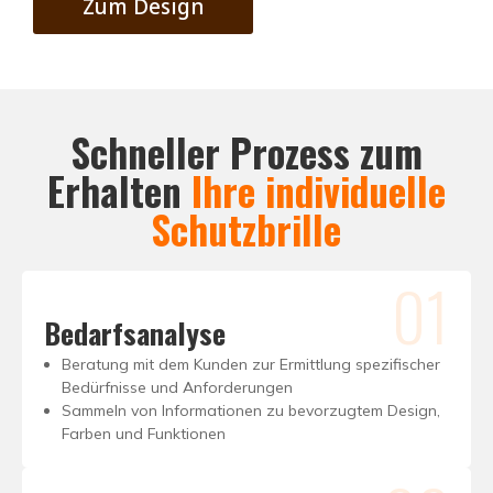
Zum Design
Schneller Prozess zum
Erhalten
Ihre individuelle
Schutzbrille
01
Bedarfsanalyse
Beratung mit dem Kunden zur Ermittlung spezifischer
Bedürfnisse und Anforderungen
Sammeln von Informationen zu bevorzugtem Design,
Farben und Funktionen