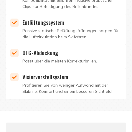
Kompatibilität mit Skibrillen inklusive praktischer
Clips zur Befestigung des Brillenbandes.
Entlüftungssystem
Passive statische Belüftungsöffnungen sorgen für
die Luftzirkulation beim Skifahren.
OTG-Abdeckung
Passt über die meisten Korrekturbrillen.
Visierverstellsystem
Profitieren Sie von weniger Aufwand mit der
Skibrille, Komfort und einem besseren Sichtfeld.