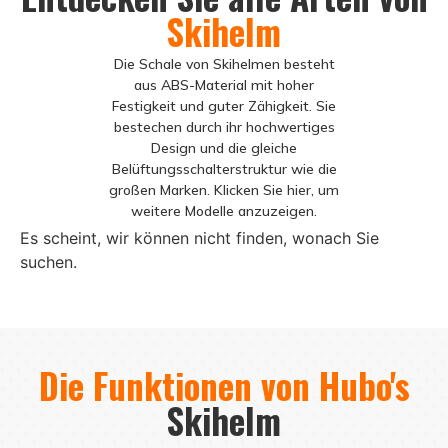
Skihelm
Die Schale von Skihelmen besteht
aus ABS-Material mit hoher
Festigkeit und guter Zähigkeit. Sie
bestechen durch ihr hochwertiges
Design und die gleiche
Belüftungsschalterstruktur wie die
großen Marken. Klicken Sie hier, um
weitere Modelle anzuzeigen.
Es scheint, wir können nicht finden, wonach Sie
suchen.
Die Funktionen von Hubo's
Skihelm