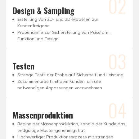
02
Design & Sampling
Erstellung von 2D- und 3D-Modellen zur
Kundenfreigabe
Probenahme zur Sicherstellung von Passform,
Funktion und Design
03
Testen
Strenge Tests der Probe auf Sicherheit und Leistung
Zusammenarbeit mit dem Kunden, um alle
notwendigen Anpassungen vorzunehmen
04
Massenproduktion
Beginn der Massenproduktion, sobald der Kunde das
endgültige Muster genehmigt hat
Hochwertiger Produktionsprozess mit strengen