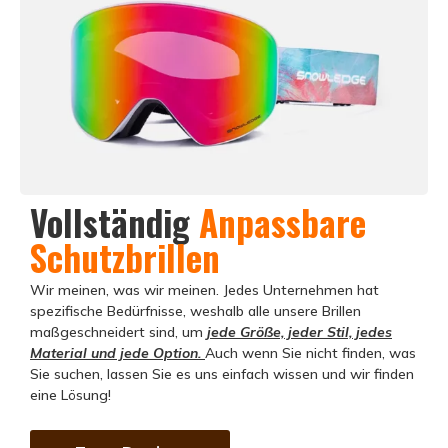
Vollständig
Anpassbare
Schutzbrillen
Wir meinen, was wir meinen. Jedes Unternehmen hat
spezifische Bedürfnisse, weshalb alle unsere Brillen
maßgeschneidert sind, um
jede Größe, jeder Stil, jedes
Material und jede Option.
Auch wenn Sie nicht finden, was
Sie suchen, lassen Sie es uns einfach wissen und wir finden
eine Lösung!