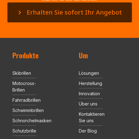
Erhalten Sie sofort Ihr Angebot
Produkte
Um
Skibrillen
Lösungen
Motocross-
Herstellung
Brillen
Innovation
Fahrradbrillen
Über uns
Schwimmbrillen
Kontaktieren
Schnorchelmasken
Sie uns
Schutzbrille
Der Blog