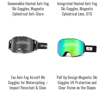
Snowmoblie Heated Anti-Fog
Integrated Heated Anti-Fog
Ski Goggles, Magnetic
Ski Goggles, Magnetic
Cylindrical Anti-Glare
Cylindrical Lens, OTG
Fan Anti-Fog Airsoft Mx
Pull Up Design Magnetic Ski
Goggles for Motorcycling –
Goggles UV Protection and
Impact Resistant & Clear
Clear Vision on the Slopes