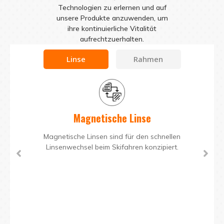
Technologien zu erlernen und auf
unsere Produkte anzuwenden, um
ihre kontinuierliche Vitalität
aufrechtzuerhalten.
Linse
Rahmen
Magnetische Linse
Magnetische Linsen sind für den schnellen
Linsenwechsel beim Skifahren konzipiert.