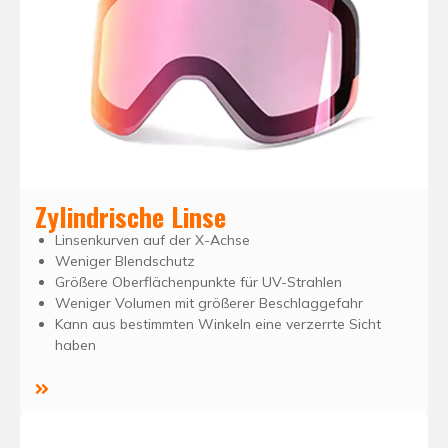
Zylindrische Linse
Linsenkurven auf der X-Achse
Weniger Blendschutz
Größere Oberflächenpunkte für UV-Strahlen
Weniger Volumen mit größerer Beschlaggefahr
Kann aus bestimmten Winkeln eine verzerrte Sicht
haben