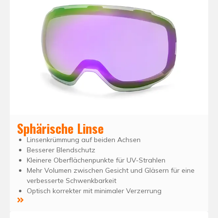
Sphärische Linse
Linsenkrümmung auf beiden Achsen
Besserer Blendschutz
Kleinere Oberflächenpunkte für UV-Strahlen
Mehr Volumen zwischen Gesicht und Gläsern für eine
verbesserte Schwenkbarkeit
Optisch korrekter mit minimaler Verzerrung