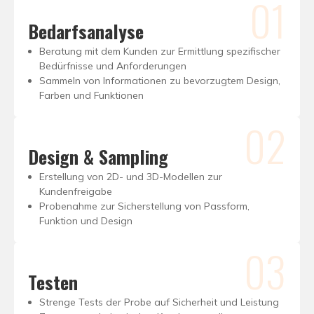
01
Bedarfsanalyse
Beratung mit dem Kunden zur Ermittlung spezifischer
Bedürfnisse und Anforderungen
Sammeln von Informationen zu bevorzugtem Design,
Farben und Funktionen
02
Design & Sampling
Erstellung von 2D- und 3D-Modellen zur
Kundenfreigabe
Probenahme zur Sicherstellung von Passform,
Funktion und Design
03
Testen
Strenge Tests der Probe auf Sicherheit und Leistung