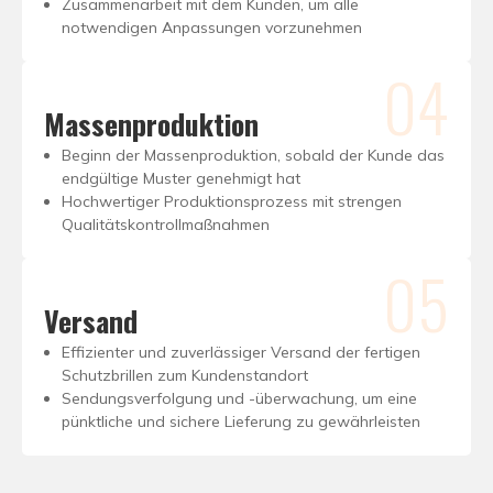
Zusammenarbeit mit dem Kunden, um alle
notwendigen Anpassungen vorzunehmen
04
Massenproduktion
Beginn der Massenproduktion, sobald der Kunde das
endgültige Muster genehmigt hat
Hochwertiger Produktionsprozess mit strengen
Qualitätskontrollmaßnahmen
05
Versand
Effizienter und zuverlässiger Versand der fertigen
Schutzbrillen zum Kundenstandort
Sendungsverfolgung und -überwachung, um eine
pünktliche und sichere Lieferung zu gewährleisten