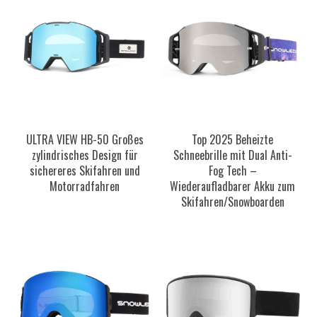
ULTRA VIEW HB-50 Großes
Top 2025 Beheizte
zylindrisches Design für
Schneebrille mit Dual Anti-
sichereres Skifahren und
Fog Tech –
Motorradfahren
Wiederaufladbarer Akku zum
Skifahren/Snowboarden