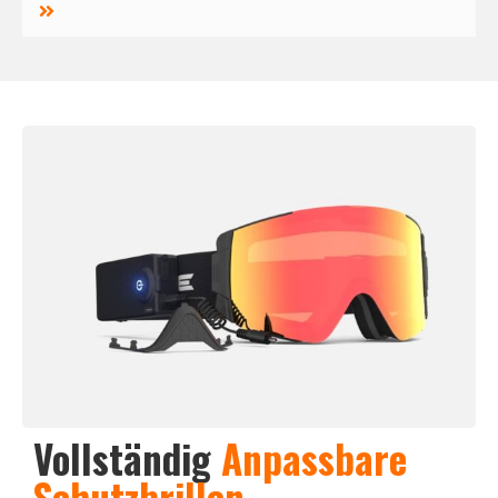
Vollständig
Anpassbare
Schutzbrillen