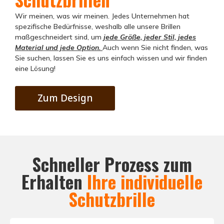
Wir meinen, was wir meinen. Jedes Unternehmen hat
spezifische Bedürfnisse, weshalb alle unsere Brillen
maßgeschneidert sind, um
jede Größe, jeder Stil, jedes
Material und jede Option.
Auch wenn Sie nicht finden, was
Sie suchen, lassen Sie es uns einfach wissen und wir finden
eine Lösung!
Zum Design
Schneller Prozess zum
Erhalten
Ihre individuelle
Schutzbrille