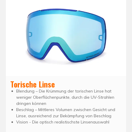
Torische Linse
Blendung – Die Krümmung der torischen Linse hat
weniger Oberflächenpunkte, durch die UV-Strahlen
dringen können
Beschlag – Mittleres Volumen zwischen Gesicht und
Linse, ausreichend zur Bekämpfung von Beschlag
Vision - Die optisch realistischste Linsenauswahl