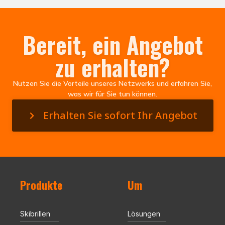
Bereit, ein Angebot
zu erhalten?
Nutzen Sie die Vorteile unseres Netzwerks und erfahren Sie,
was wir für Sie tun können.
Erhalten Sie sofort Ihr Angebot
Produkte
Um
Skibrillen
Lösungen