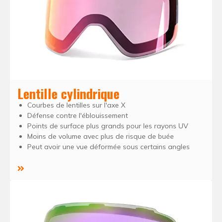
Lentille cylindrique
Courbes de lentilles sur l'axe X
Défense contre l'éblouissement
Points de surface plus grands pour les rayons UV
Moins de volume avec plus de risque de buée
Peut avoir une vue déformée sous certains angles