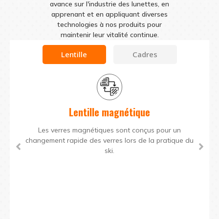
avance sur l'industrie des lunettes, en
apprenant et en appliquant diverses
technologies à nos produits pour
maintenir leur vitalité continue.
Lentille
Cadres
Lentille magnétique
Les verres magnétiques sont conçus pour un
changement rapide des verres lors de la pratique du
ski.