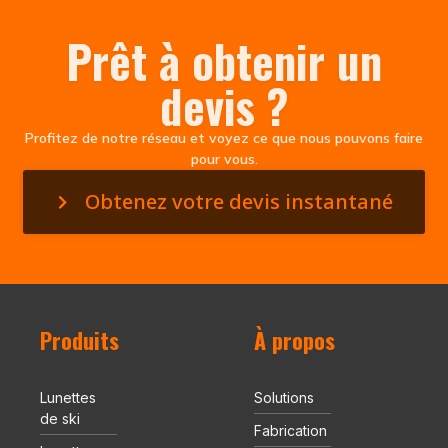
Prêt à obtenir un
devis ?
Profitez de notre réseau et voyez ce que nous pouvons faire
pour vous.
Obtenez votre devis instantané
Produits
À propos
Lunettes
Solutions
de ski
Fabrication