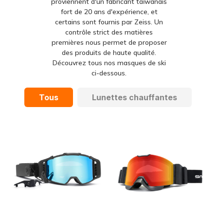
proviennent d'un fabricant taïwanais
fort de 20 ans d'expérience, et
certains sont fournis par Zeiss. Un
contrôle strict des matières
premières nous permet de proposer
des produits de haute qualité.
Découvrez tous nos masques de ski
ci-dessous.
Tous
Lunettes chauffantes