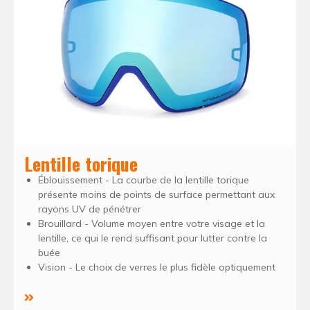
Lentille torique
Éblouissement - La courbe de la lentille torique
présente moins de points de surface permettant aux
rayons UV de pénétrer
Brouillard - Volume moyen entre votre visage et la
lentille, ce qui le rend suffisant pour lutter contre la
buée
Vision - Le choix de verres le plus fidèle optiquement