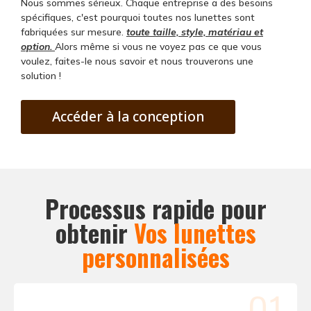
Nous sommes sérieux. Chaque entreprise a des besoins
spécifiques, c'est pourquoi toutes nos lunettes sont
fabriquées sur mesure.
toute taille, style, matériau et
option.
Alors même si vous ne voyez pas ce que vous
voulez, faites-le nous savoir et nous trouverons une
solution !
Accéder à la conception
Processus rapide pour
obtenir
Vos lunettes
personnalisées
01