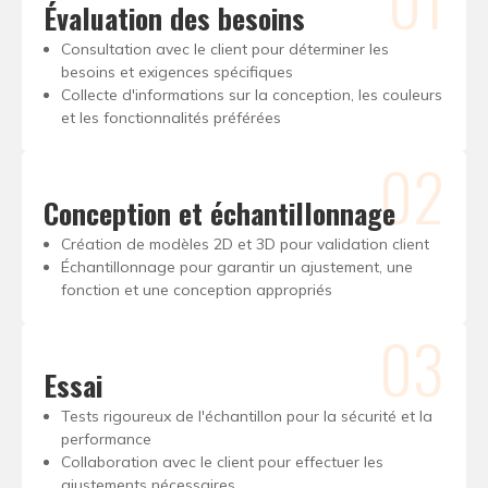
Évaluation des besoins
Consultation avec le client pour déterminer les
besoins et exigences spécifiques
Collecte d'informations sur la conception, les couleurs
et les fonctionnalités préférées
02
Conception et échantillonnage
Création de modèles 2D et 3D pour validation client
Échantillonnage pour garantir un ajustement, une
fonction et une conception appropriés
03
Essai
Tests rigoureux de l'échantillon pour la sécurité et la
performance
Collaboration avec le client pour effectuer les
ajustements nécessaires