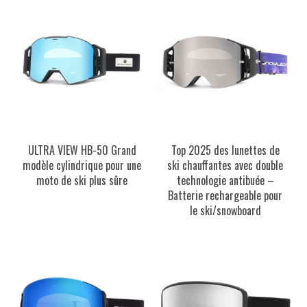
ULTRA VIEW HB-50 Grand
Top 2025 des lunettes de
modèle cylindrique pour une
ski chauffantes avec double
moto de ski plus sûre
technologie antibuée –
Batterie rechargeable pour
le ski/snowboard