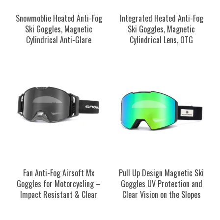
Snowmoblie Heated Anti-Fog
Integrated Heated Anti-Fog
Ski Goggles, Magnetic
Ski Goggles, Magnetic
Cylindrical Anti-Glare
Cylindrical Lens, OTG
Fan Anti-Fog Airsoft Mx
Pull Up Design Magnetic Ski
Goggles for Motorcycling –
Goggles UV Protection and
Impact Resistant & Clear
Clear Vision on the Slopes