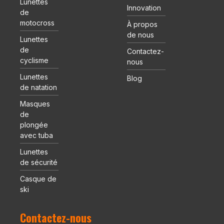
Lunettes
Innovation
de
motocross
À propos
de nous
Lunettes
de
Contactez-
cyclisme
nous
Lunettes
Blog
de natation
Masques
de
plongée
avec tuba
Lunettes
de sécurité
Casque de
ski
Contactez-nous