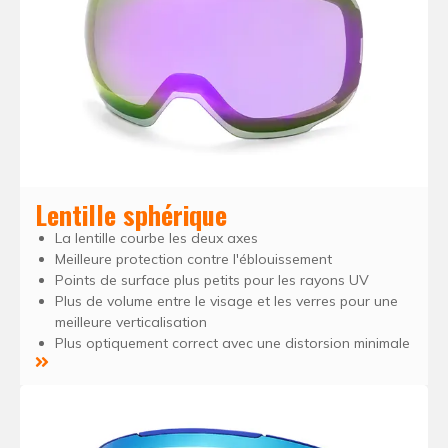
Lentille sphérique
La lentille courbe les deux axes
Meilleure protection contre l'éblouissement
Points de surface plus petits pour les rayons UV
Plus de volume entre le visage et les verres pour une
meilleure verticalisation
Plus optiquement correct avec une distorsion minimale