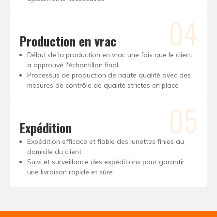
04
Production en vrac
Début de la production en vrac une fois que le client
a approuvé l'échantillon final
Processus de production de haute qualité avec des
mesures de contrôle de qualité strictes en place
05
Expédition
Expédition efficace et fiable des lunettes finies au
domicile du client
Suivi et surveillance des expéditions pour garantir
une livraison rapide et sûre