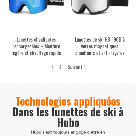
Lunettes chauffantes
Lunettes de ski HB-190D à
rechargeables – Monture
verres magnétiques
légère et chauffage rapide
chauffants et anti-rayures
1
2
Suivant "
Technologies appliquées
Dans les lunettes de ski à
Hubo
Hubo s'est toujours engagé à être en