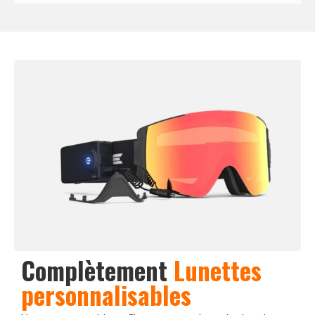
Complètement
Lunettes
personnalisables