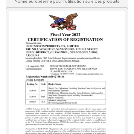
Norme européenne pour l'utilisation sûre des produits