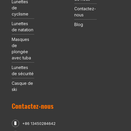
Lunettes
de
Contactez-
cyclisme
nous
Lunettes
Blog
de natation
Masques
de
plongée
avec tuba
Lunettes
de sécurité
Casque de
ski
Contactez-nous
+86 13450284642