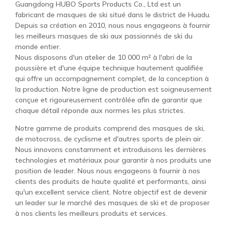
Guangdong HUBO Sports Products Co., Ltd est un
fabricant de masques de ski situé dans le district de Huadu.
Depuis sa création en 2010, nous nous engageons à fournir
les meilleurs masques de ski aux passionnés de ski du
monde entier.
Nous disposons d'un atelier de 10 000 m² à l'abri de la
poussière et d'une équipe technique hautement qualifiée
qui offre un accompagnement complet, de la conception à
la production. Notre ligne de production est soigneusement
conçue et rigoureusement contrôlée afin de garantir que
chaque détail réponde aux normes les plus strictes.
Notre gamme de produits comprend des masques de ski,
de motocross, de cyclisme et d'autres sports de plein air.
Nous innovons constamment et introduisons les dernières
technologies et matériaux pour garantir à nos produits une
position de leader. Nous nous engageons à fournir à nos
clients des produits de haute qualité et performants, ainsi
qu'un excellent service client. Notre objectif est de devenir
un leader sur le marché des masques de ski et de proposer
à nos clients les meilleurs produits et services.