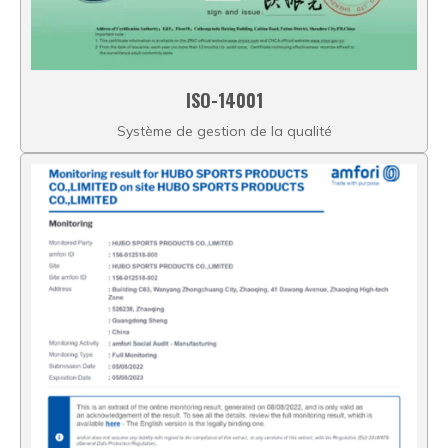
ISO-14001
Système de gestion de la qualité