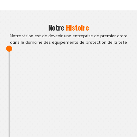
Notre
Histoire
Notre vision est de devenir une entreprise de premier ordre
dans le domaine des équipements de protection de la tête