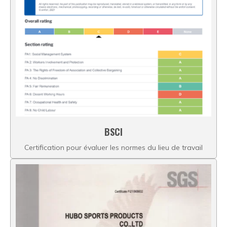
BSCI
Certification pour évaluer les normes du lieu de travail