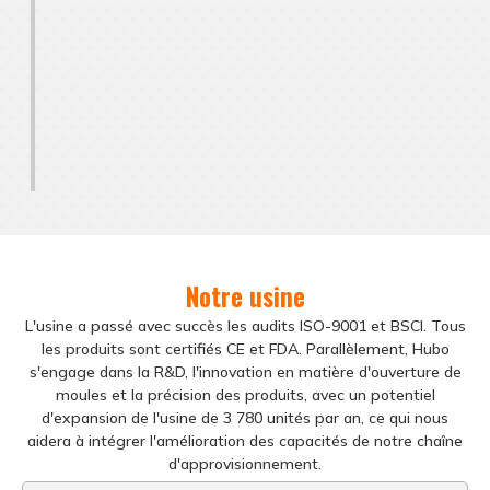
Notre usine
L'usine a passé avec succès les audits ISO-9001 et BSCI. Tous
les produits sont certifiés CE et FDA. Parallèlement, Hubo
s'engage dans la R&D, l'innovation en matière d'ouverture de
moules et la précision des produits, avec un potentiel
d'expansion de l'usine de 3 780 unités par an, ce qui nous
aidera à intégrer l'amélioration des capacités de notre chaîne
d'approvisionnement.