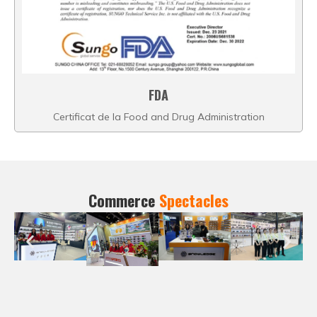
FDA
Certificat de la Food and Drug Administration
Commerce
Spectacles