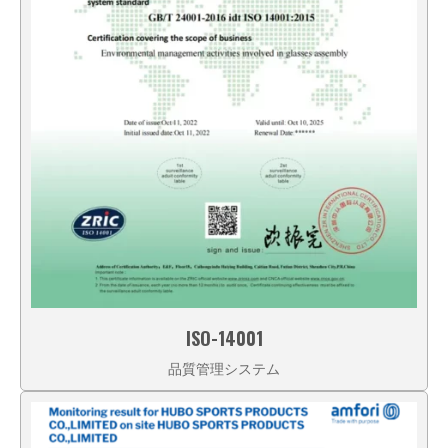
ISO-14001
品質管理システム