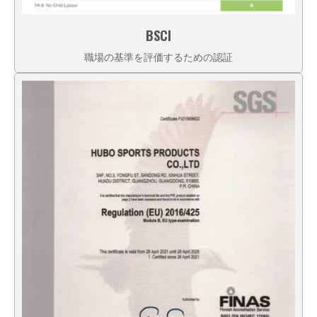
BSCI
職場の基準を評価するための認証