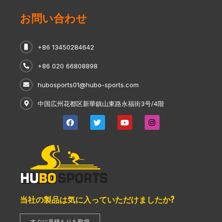
お問い合わせ
+86 13450284642
+86 020 66808898
hubosports01@hubo-sports.com
中国広州花都区新華鎮山東路永福街3号/4階
当社の製品は気に入っていただけましたか?
すぐに見積もりを取得