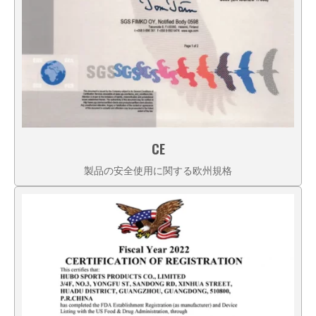
CE
製品の安全使用に関する欧州規格