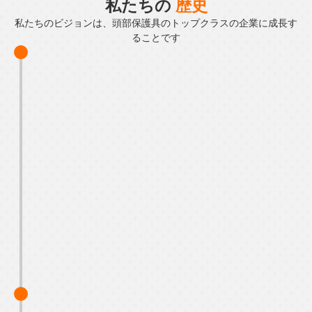
私たちの
歴史
私たちのビジョンは、頭部保護具のトップクラスの企業に成長す
ることです