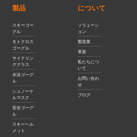
製品
について
スキーゴー
ソリューシ
グル
ョン
モトクロス
製造業
ゴーグル
革新
サイクリン
私たちにつ
ググラス
いて
水泳ゴーグ
お問い合わ
ル
せ
シュノーケ
ブログ
ルマスク
安全ゴーグ
ル
スキーヘル
メット