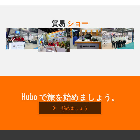
貿易
ショー
Hubo で旅を始めましょう。
始めましょう