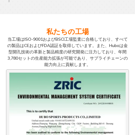
私たちの工場
当工場はISO-9001およびBSCI工場監査に合格しており、すべて
の製品はCEおよびFDA認証を取得しています。また、Huboは金
型開孔技術の革新と製品精度の研究開発に注力しており、年間
3,780セットの生産能力拡張が可能であり、サプライチェーンの
能力向上に貢献します。