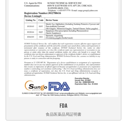
FDA
食品医薬品局証明書