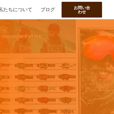
お問い合
私たちについて
ブログ
わせ