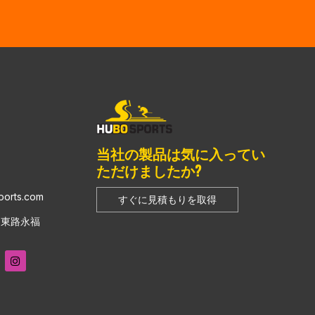
当社の製品は気に入ってい
ただけましたか?
ports.com
すぐに見積もりを取得
山東路永福