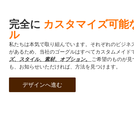
完全に
カスタマイズ可能
ル
私たちは本気で取り組んでいます。それぞれのビジネ
があるため、当社のゴーグルはすべてカスタムメイド
ズ、スタイル、素材、オプション。
ご希望のものが見
も、お知らせいただければ、方法を見つけます。
デザインへ進む