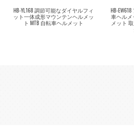
HB-YL168 調節可能なダイヤルフィ
HB-EW
ット一体成形マウンテンヘルメッ
車ヘルメ
ト MTB 自転車ヘルメット
メット 