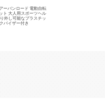
618 アーバンロード 電動自転
ット 大人用スポーツヘル
取り外し可能なプラスチッ
クバイザー付き