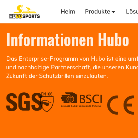
Heim
Produkte
Lös
Informationen Hubo
Das Enterprise-Programm von Hubo ist eine um
und nachhaltige Partnerschaft, die unseren Kunde
Zukunft der Schutzbrillen einzuläuten.