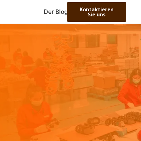
Kontaktieren
Über uns
Der Blog
Sie uns