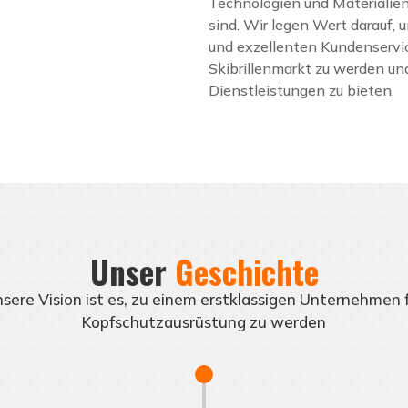
Technologien und Materialien,
sind. Wir legen Wert darauf,
und exzellenten Kundenservice
Skibrillenmarkt zu werden u
Dienstleistungen zu bieten.
Unser
Geschichte
sere Vision ist es, zu einem erstklassigen Unternehmen 
Kopfschutzausrüstung zu werden