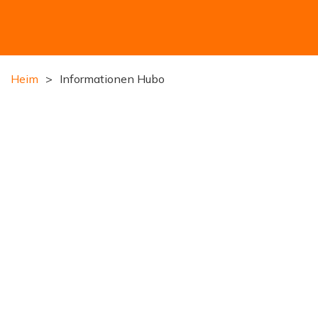
Heim
>
Informationen Hubo