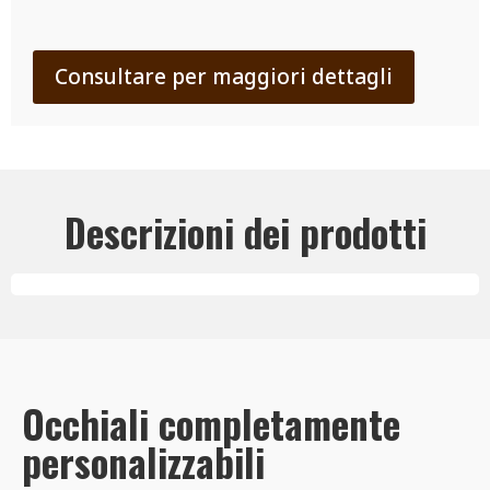
Consultare per maggiori dettagli
Descrizioni dei prodotti
Occhiali completamente
personalizzabili