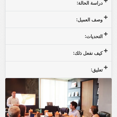
دراسة الحالة:
وصف العميل:
التحديات:
كيف نفعل ذلك:
تعليق: