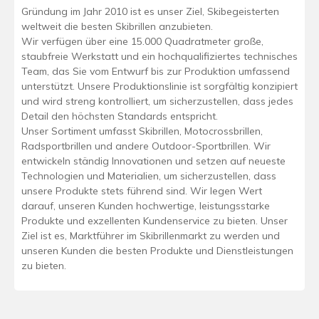
Gründung im Jahr 2010 ist es unser Ziel, Skibegeisterten
weltweit die besten Skibrillen anzubieten.
Wir verfügen über eine 15.000 Quadratmeter große,
staubfreie Werkstatt und ein hochqualifiziertes technisches
Team, das Sie vom Entwurf bis zur Produktion umfassend
unterstützt. Unsere Produktionslinie ist sorgfältig konzipiert
und wird streng kontrolliert, um sicherzustellen, dass jedes
Detail den höchsten Standards entspricht.
Unser Sortiment umfasst Skibrillen, Motocrossbrillen,
Radsportbrillen und andere Outdoor-Sportbrillen. Wir
entwickeln ständig Innovationen und setzen auf neueste
Technologien und Materialien, um sicherzustellen, dass
unsere Produkte stets führend sind. Wir legen Wert
darauf, unseren Kunden hochwertige, leistungsstarke
Produkte und exzellenten Kundenservice zu bieten. Unser
Ziel ist es, Marktführer im Skibrillenmarkt zu werden und
unseren Kunden die besten Produkte und Dienstleistungen
zu bieten.