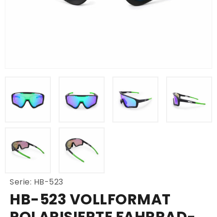
Serie: HB-523
HB-523 VOLLFORMAT