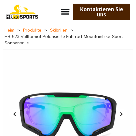
Kontaktieren Sie
uns
Heim
>
Produkte
>
Skibrillen
>
HB-523 Vollformat Polarisierte Fahrrad-Mountainbike-Sport-
Sonnenbrille