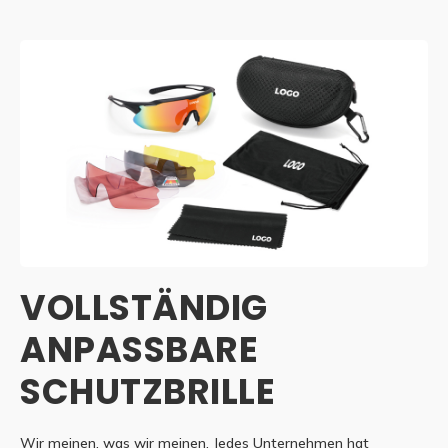
VOLLSTÄNDIG
ANPASSBARE
SCHUTZBRILLE
Wir meinen, was wir meinen. Jedes Unternehmen hat