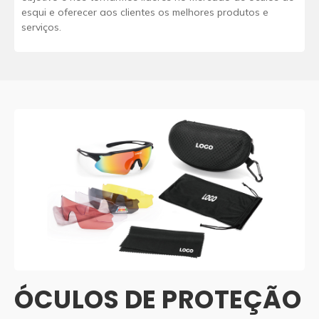
esqui e oferecer aos clientes os melhores produtos e
serviços.
ÓCULOS DE PROTEÇÃO