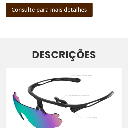
Consulte para mais detalhes
DESCRIÇÕES