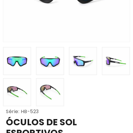
Série: HB-523
ÓCULOS DE SOL