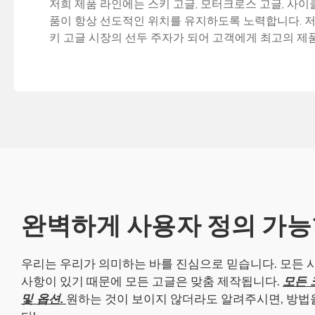
저희 제품 라인에는 스키 고글, 모터크로스 고글, 사
품이 항상 선도적인 위치를 유지하도록 노력합니다. 저
키 고글 시장의 선두 주자가 되어 고객에게 최고의 제
완벽하게 사용자 정의 가능
우리는 우리가 의미하는 바를 진심으로 믿습니다. 모든 
사항이 있기 때문에 모든 고글은 맞춤 제작됩니다.
모든 
및 옵션.
원하는 것이 보이지 않더라도 알려주시면, 방