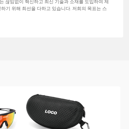
희는 끊임없이 혁신하고 최신 기술과 소재를 도입하여 제
하기 위해 최선을 다하고 있습니다. 저희의 목표는 스