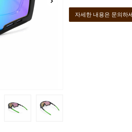
자세한 내용은 문의하