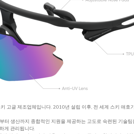
 고글 제조업체입니다. 2010년 설립 이후, 전 세계 스키 애
계부터 생산까지 종합적인 지원을 제공하는 고도로 숙련된 기술팀을
하게 관리됩니다.