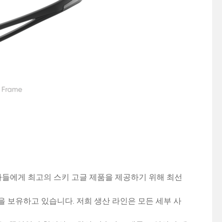
호가들에게 최고의 스키 고글 제품을 제공하기 위해 최선
 보유하고 있습니다. 저희 생산 라인은 모든 세부 사