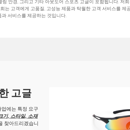
이클링 안경, 그리고 기타 아웃도어 스포츠 고글이 포함됩니다. 저
희는 고객에게 고품질, 고성능 제품과 탁월한 고객 서비스를 제공
품과 서비스를 제공하는 것입니다.
한 고글
사업에는 특정 요구
크기, 스타일, 소재
법을 찾아드리겠습니