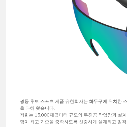
광둥 후보 스포츠 제품 유한회사는 화두구에 위치한 스키
을 다해 왔습니다.
저희는 15,000제곱미터 규모의 무진공 작업장과 설
항이 최고 기준을 충족하도록 신중하게 설계되고 엄격