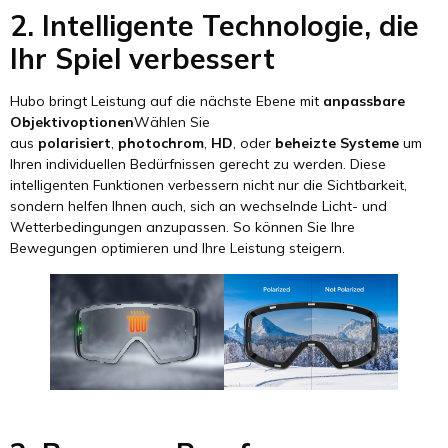
2. Intelligente Technologie, die
Ihr Spiel verbessert
Hubo bringt Leistung auf die nächste Ebene mit
anpassbare
Objektivoptionen
Wählen Sie
aus
polarisiert
,
photochrom
,
HD
, oder
beheizte Systeme
um
Ihren individuellen Bedürfnissen gerecht zu werden. Diese
intelligenten Funktionen verbessern nicht nur die Sichtbarkeit,
sondern helfen Ihnen auch, sich an wechselnde Licht- und
Wetterbedingungen anzupassen. So können Sie Ihre
Bewegungen optimieren und Ihre Leistung steigern.