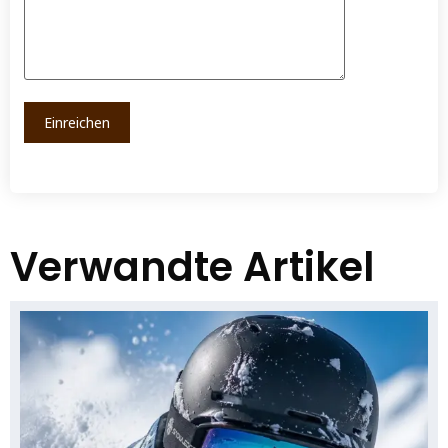
Verwandte Artikel