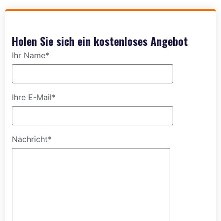
Holen Sie sich ein kostenloses Angebot
Ihr Name*
Ihre E-Mail*
Nachricht*