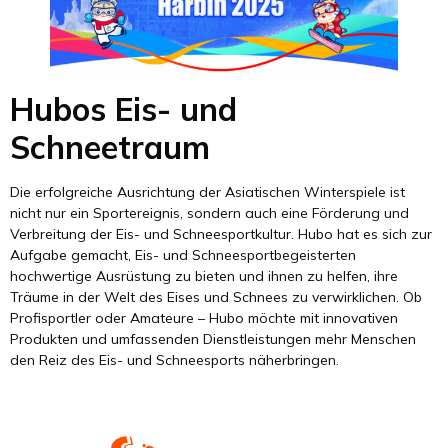
Hubos Eis- und
Schneetraum
Die erfolgreiche Ausrichtung der Asiatischen Winterspiele ist
nicht nur ein Sportereignis, sondern auch eine Förderung und
Verbreitung der Eis- und Schneesportkultur. Hubo hat es sich zur
Aufgabe gemacht, Eis- und Schneesportbegeisterten
hochwertige Ausrüstung zu bieten und ihnen zu helfen, ihre
Träume in der Welt des Eises und Schnees zu verwirklichen. Ob
Profisportler oder Amateure – Hubo möchte mit innovativen
Produkten und umfassenden Dienstleistungen mehr Menschen
den Reiz des Eis- und Schneesports näherbringen.