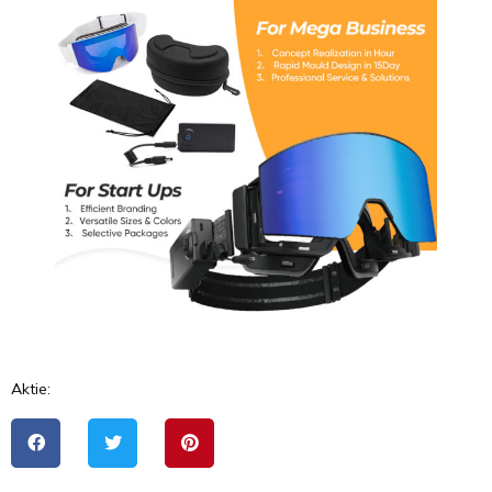
Aktie: