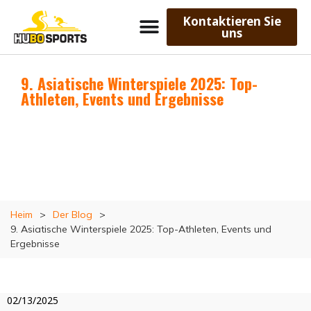
Kontaktieren Sie
uns
9. Asiatische Winterspiele 2025: Top-
Athleten, Events und Ergebnisse
Heim
>
Der Blog
>
9. Asiatische Winterspiele 2025: Top-Athleten, Events und
Ergebnisse
02/13/2025