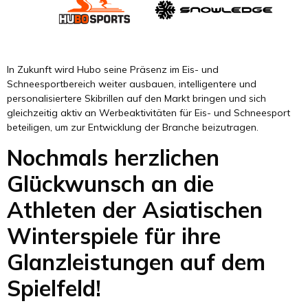
In Zukunft wird Hubo seine Präsenz im Eis- und
Schneesportbereich weiter ausbauen, intelligentere und
personalisiertere Skibrillen auf den Markt bringen und sich
gleichzeitig aktiv an Werbeaktivitäten für Eis- und Schneesport
beteiligen, um zur Entwicklung der Branche beizutragen.
Nochmals herzlichen
Glückwunsch an die
Athleten der Asiatischen
Winterspiele für ihre
Glanzleistungen auf dem
Spielfeld!