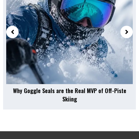
Why Goggle Seals are the Real MVP of Off-Piste
Skiing