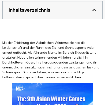
Inhaltsverzeichnis
Mit der Eröffnung der Asiatischen Winterspiele hat die
Leidenschaft und der Ruhm des Eis- und Schneesports Asien
erneut entfacht. Als führende Marke im Bereich Skiausrüstung
gratuliert Hubo allen teilnehmenden Athleten herzlich! Ihr
Durchhaltevermögen, ihre herausragenden Leistungen und ihr
unermüdlicher Einsatz haben nicht nur dem asiatischen Eis- und
Schneesport Glanz verliehen, sondern auch unzählige
Enthusiasten inspiriert, ihre Träume zu verwirklichen.