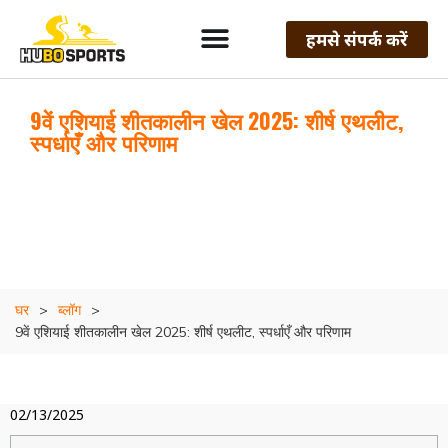
हमसे संपर्क करें
9वें एशियाई शीतकालीन खेल 2025: शीर्ष एथलीट,
स्पर्धाएँ और परिणाम
घर
>
ब्लॉग
>
9वें एशियाई शीतकालीन खेल 2025: शीर्ष एथलीट, स्पर्धाएँ और परिणाम
02/13/2025