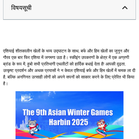
विषयसूची
एशियाई शीतकालीन खेलों के भव्य उद्घाटन के साथ, बर्फ और हिम खेलों का जुनून और
गौरव एक बार फिर एशिया में जगमगा उठा है। स्कीइंग उपकरणों के क्षेत्र में एक अग्रणी
ब्रांड के रूप में, हुबो सभी प्रतिभागी एथलीटों को हार्दिक बधाई देता है! आपकी दृढ़ता,
उत्कृष्ट प्रदर्शन और अथक प्रयासों ने न केवल एशियाई बर्फ और हिम खेलों में चमक ला दी
है, बल्कि अनगिनत उत्साही लोगों को अपने सपनों को साकार करने के लिए प्रेरित भी किया
है।