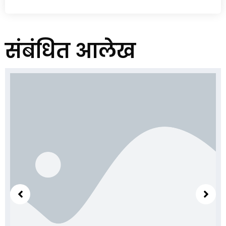
संबंधित आलेख