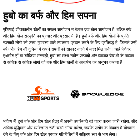
हुबो का बर्फ और हिम सपना
एशियाई शीतकालीन खेलों का सफल आयोजन न केवल एक खेल आयोजन है, बल्कि बर्फ
और हिम खेल संस्कृति का प्रचार और प्रसार भी है। हुबो बर्फ और हिम खेलों के प्रति
उत्साही लोगों को उच्च-गुणवत्ता वाले उपकरण प्रदान करने के लिए प्रतिबद्ध है, जिससे उन्हें
बर्फ और हिम की दुनिया में अपने सपनों को साकार करने में मदद मिल सके। चाहे पेशेवर
एथलीट हों या शौकिया उत्साही, हुबो का लक्ष्य नवीन उत्पादों और व्यापक सेवाओं के माध्यम
से अधिक से अधिक लोगों को बर्फ और हिम खेलों के आकर्षण का अनुभव कराना है।
भविष्य में, हुबो बर्फ और हिम खेल क्षेत्र में अपनी उपस्थिति को गहरा करना जारी रखेगा, और
अधिक बुद्धिमान और व्यक्तिगत स्की चश्मे लॉन्च करेगा, जबकि उद्योग के विकास में योगदान
देने के लिए बर्फ और हिम खेल प्रचार गतिविधियों में सक्रिय रूप से भाग लेगा।