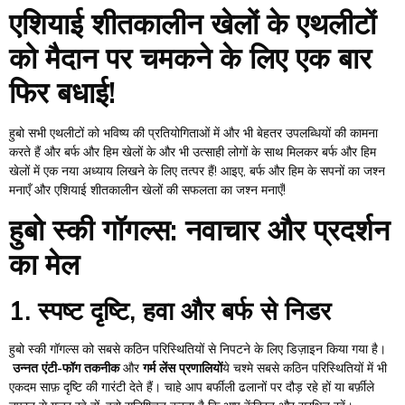
एशियाई शीतकालीन खेलों के एथलीटों
को मैदान पर चमकने के लिए एक बार
फिर बधाई!
हुबो सभी एथलीटों को भविष्य की प्रतियोगिताओं में और भी बेहतर उपलब्धियों की कामना
करते हैं और बर्फ और हिम खेलों के और भी उत्साही लोगों के साथ मिलकर बर्फ और हिम
खेलों में एक नया अध्याय लिखने के लिए तत्पर हैं! आइए, बर्फ और हिम के सपनों का जश्न
मनाएँ और एशियाई शीतकालीन खेलों की सफलता का जश्न मनाएँ!
हुबो स्की गॉगल्स: नवाचार और प्रदर्शन
का मेल
1. स्पष्ट दृष्टि, हवा और बर्फ से निडर
हुबो स्की गॉगल्स को सबसे कठिन परिस्थितियों से निपटने के लिए डिज़ाइन किया गया है।
उन्नत एंटी-फॉग तकनीक
और
गर्म लेंस प्रणालियों
ये चश्मे सबसे कठिन परिस्थितियों में भी
एकदम साफ़ दृष्टि की गारंटी देते हैं। चाहे आप बर्फीली ढलानों पर दौड़ रहे हों या बर्फ़ीले