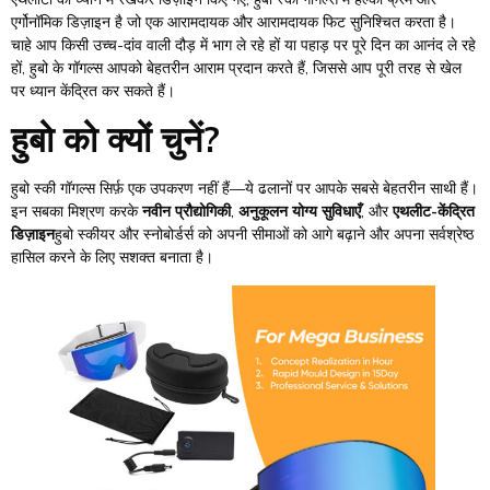
एर्गोनॉमिक डिज़ाइन है जो एक आरामदायक और आरामदायक फिट सुनिश्चित करता है।
चाहे आप किसी उच्च-दांव वाली दौड़ में भाग ले रहे हों या पहाड़ पर पूरे दिन का आनंद ले रहे
हों, हुबो के गॉगल्स आपको बेहतरीन आराम प्रदान करते हैं, जिससे आप पूरी तरह से खेल
पर ध्यान केंद्रित कर सकते हैं।
हुबो को क्यों चुनें?
हुबो स्की गॉगल्स सिर्फ़ एक उपकरण नहीं हैं—ये ढलानों पर आपके सबसे बेहतरीन साथी हैं।
इन सबका मिश्रण करके
नवीन प्रौद्योगिकी
,
अनुकूलन योग्य सुविधाएँ
, और
एथलीट-केंद्रित
डिज़ाइन
हुबो स्कीयर और स्नोबोर्डर्स को अपनी सीमाओं को आगे बढ़ाने और अपना सर्वश्रेष्ठ
हासिल करने के लिए सशक्त बनाता है।