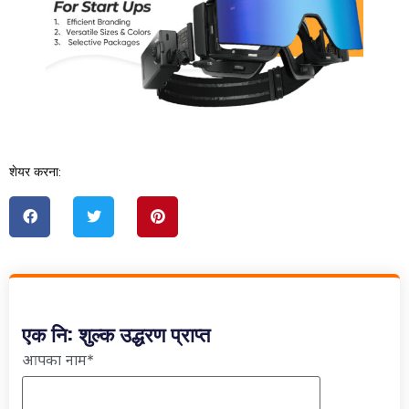
शेयर करना:
एक नि: शुल्क उद्धरण प्राप्त
आपका नाम*