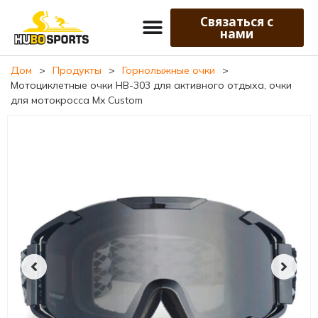
Связаться с
нами
Дом
>
Продукты
>
Горнолыжные очки
>
Мотоциклетные очки HB-303 для активного отдыха, очки
для мотокросса Mx Custom