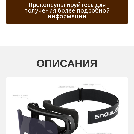
Проконсультируйтесь для
получения более подробной
информации
ОПИСАНИЯ