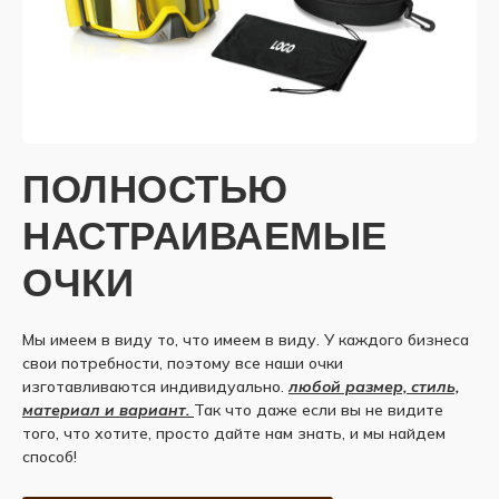
ПОЛНОСТЬЮ
НАСТРАИВАЕМЫЕ
ОЧКИ
Мы имеем в виду то, что имеем в виду. У каждого бизнеса
свои потребности, поэтому все наши очки
изготавливаются индивидуально.
любой размер, стиль,
материал и вариант.
Так что даже если вы не видите
того, что хотите, просто дайте нам знать, и мы найдем
способ!