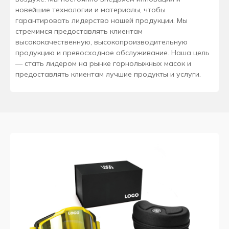
новейшие технологии и материалы, чтобы
гарантировать лидерство нашей продукции. Мы
стремимся предоставлять клиентам
высококачественную, высокопроизводительную
продукцию и превосходное обслуживание. Наша цель
— стать лидером на рынке горнолыжных масок и
предоставлять клиентам лучшие продукты и услуги.