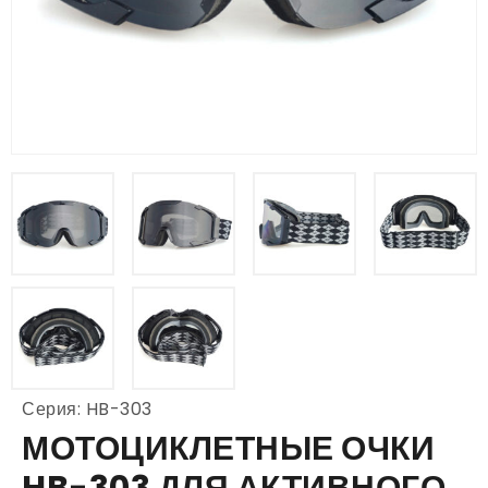
Серия: HB-303
МОТОЦИКЛЕТНЫЕ ОЧКИ