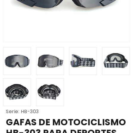
Serie: HB-303
GAFAS DE MOTOCICLISMO