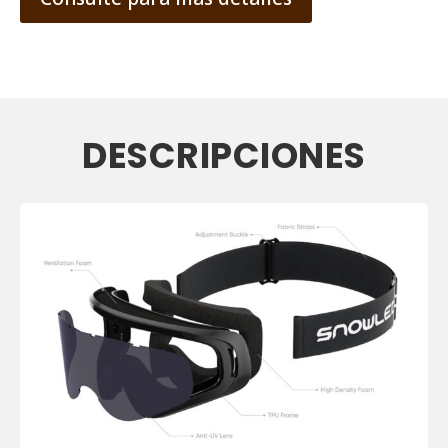
DESCRIPCIONES