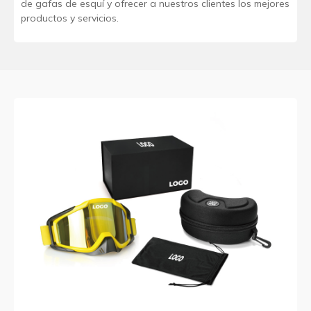
de gafas de esquí y ofrecer a nuestros clientes los mejores
productos y servicios.