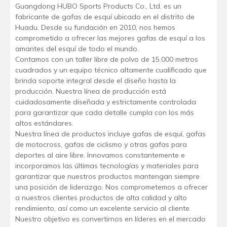
Guangdong HUBO Sports Products Co., Ltd. es un
fabricante de gafas de esquí ubicado en el distrito de
Huadu. Desde su fundación en 2010, nos hemos
comprometido a ofrecer las mejores gafas de esquí a los
amantes del esquí de todo el mundo.
Contamos con un taller libre de polvo de 15.000 metros
cuadrados y un equipo técnico altamente cualificado que
brinda soporte integral desde el diseño hasta la
producción. Nuestra línea de producción está
cuidadosamente diseñada y estrictamente controlada
para garantizar que cada detalle cumpla con los más
altos estándares.
Nuestra línea de productos incluye gafas de esquí, gafas
de motocross, gafas de ciclismo y otras gafas para
deportes al aire libre. Innovamos constantemente e
incorporamos las últimas tecnologías y materiales para
garantizar que nuestros productos mantengan siempre
una posición de liderazgo. Nos comprometemos a ofrecer
a nuestros clientes productos de alta calidad y alto
rendimiento, así como un excelente servicio al cliente.
Nuestro objetivo es convertirnos en líderes en el mercado