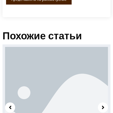
Похожие статьи