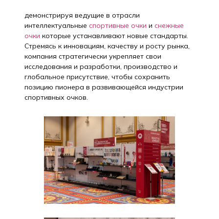
демонстрируя ведущие в отрасли
интеллектуальные
спортивные очки
и
снежные
очки
которые устанавливают новые стандарты.
Стремясь к инновациям, качеству и росту рынка,
компания стратегически укрепляет свои
исследования и разработки, производство и
глобальное присутствие, чтобы сохранить
позицию пионера в развивающейся индустрии
спортивных очков.