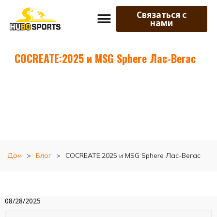
Связаться с
нами
COCREATE:2025 и MSG Sphere Лас-Вегас
Дом
>
Блог
>
COCREATE:2025 и MSG Sphere Лас-Вегас
08/28/2025