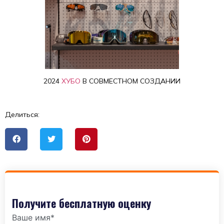
2024
ХУБО
В СОВМЕСТНОМ СОЗДАНИИ
Делиться:
Получите бесплатную оценку
Ваше имя*