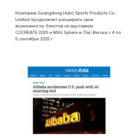
Компания Guangdong Hubo Sports Products Co.,
Limited продолжает расширять свои
возможности, блистая на выставках
COCREATE:2025 и MSG Sphere в Лас-Вегасе с 4 по
5 сентября 2025 г.