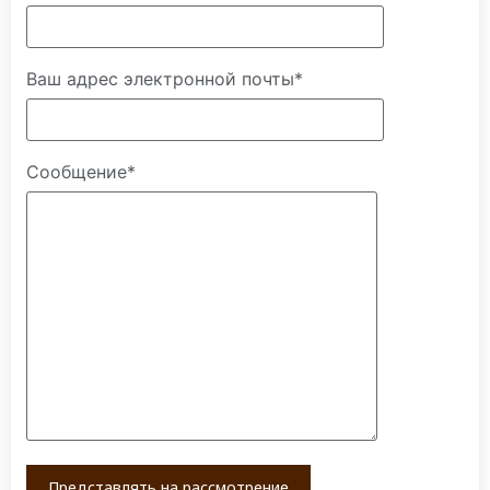
Ваш адрес электронной почты*
Сообщение*