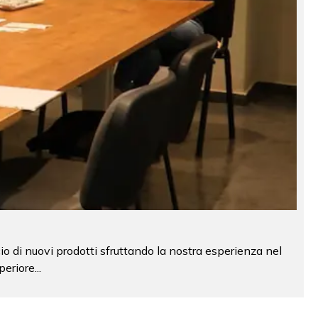
io di nuovi prodotti sfruttando la nostra esperienza nel
eriore...