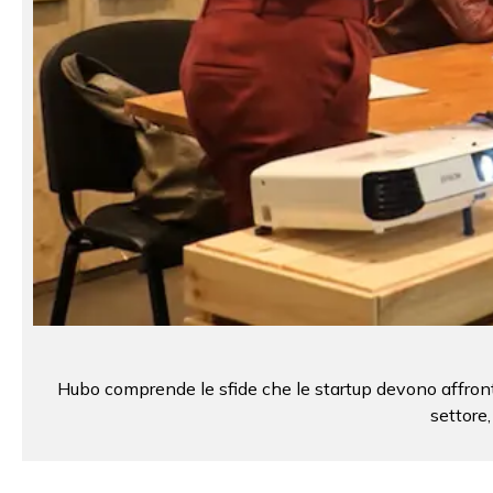
Hubo comprende le sfide che le startup devono affrontar
settore,