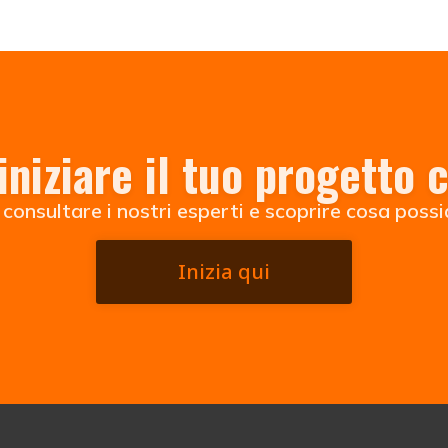
iniziare il tuo progetto
i consultare i nostri esperti e scoprire cosa poss
Inizia qui