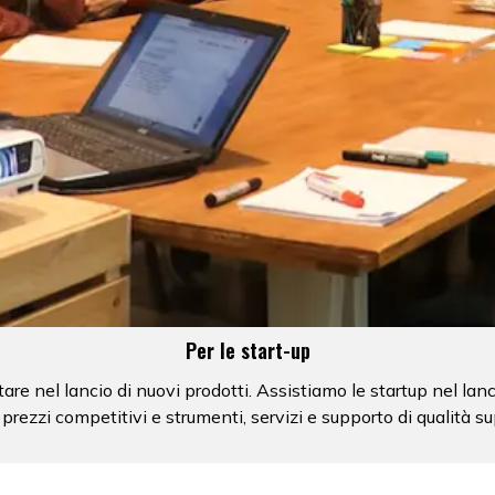
Per le start-up
e nel lancio di nuovi prodotti. Assistiamo le startup nel lanc
 prezzi competitivi e strumenti, servizi e supporto di qualità sup