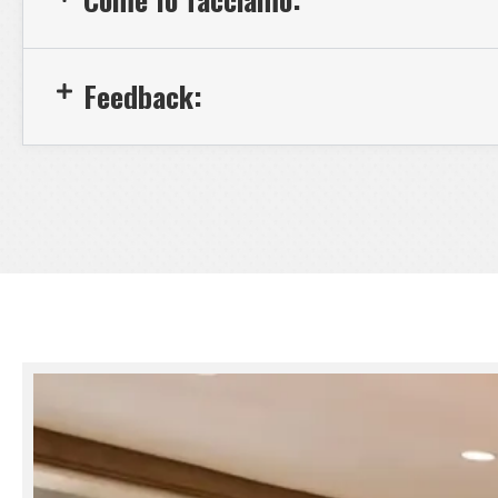
Feedback: