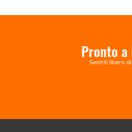
Pronto a 
Sentiti libero d