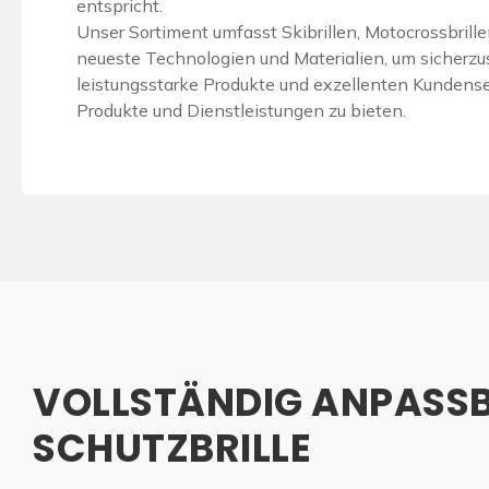
entspricht.
Unser Sortiment umfasst Skibrillen, Motocrossbrill
neueste Technologien und Materialien, um sicherzus
leistungsstarke Produkte und exzellenten Kundenser
Produkte und Dienstleistungen zu bieten.
VOLLSTÄNDIG ANPASS
SCHUTZBRILLE