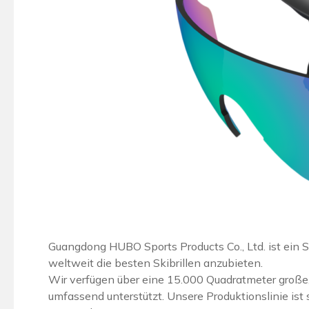
Guangdong HUBO Sports Products Co., Ltd. ist ein Ski
weltweit die besten Skibrillen anzubieten.
Wir verfügen über eine 15.000 Quadratmeter große, 
umfassend unterstützt. Unsere Produktionslinie ist s