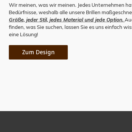
Wir meinen, was wir meinen. Jedes Unternehmen hat
Bedürfnisse, weshalb alle unsere Brillen maßgeschne
Größe, jeder Stil, jedes Material und jede Option.
Au
finden, was Sie suchen, lassen Sie es uns einfach wi
eine Lösung!
Zum Design