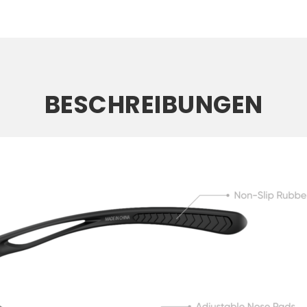
BESCHREIBUNGEN