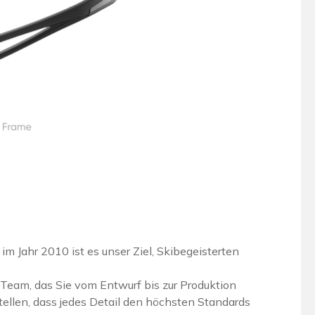
im Jahr 2010 ist es unser Ziel, Skibegeisterten
 Team, das Sie vom Entwurf bis zur Produktion
ustellen, dass jedes Detail den höchsten Standards