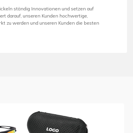
wickeln ständig Innovationen und setzen auf
Wert darauf, unseren Kunden hochwertige,
markt zu werden und unseren Kunden die besten