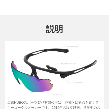
説明
広東HUBOスポーツ製品有限公司は、花都区に拠点を置くス
キーゴーグルメーカーです。2010年の設立以来、世界中のス