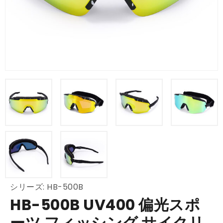
シリーズ: HB-500B
HB-500B UV400 偏光スポ