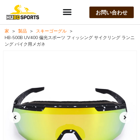
お問い合わせ
家
>
製品
>
スキーゴーグル
>
HB-500B UV400 偏光スポーツ フィッシング サイクリング ランニ
ング バイク用メガネ