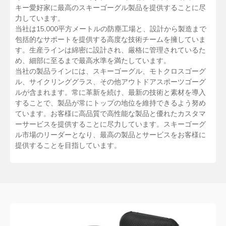
キー愛好家に最高のスキーゴーグル製品を提供することに尽
力しています。
当社は15,000平方メートルの防塵工場と、設計から製造まで
包括的なサポートを提供する高度な技術チームを擁していま
す。生産ラインは綿密に設計され、厳格に管理されているた
め、細部に至るまで最高水準を満たしています。
当社の製品ラインには、スキーゴーグル、モトクロスゴーグ
ル、サイクリンググラス、その他アウトドアスポーツゴーグ
ルが含まれます。常に革新を続け、最新の技術と素材を導入
することで、製品が常にトップの地位を維持できるよう努め
ています。お客様に高品質で高性能な製品と優れたカスタマ
ーサービスを提供することに尽力しています。スキーゴーグ
ル市場のリーダーとなり、最高の製品とサービスをお客様に
提供することを目指しています。