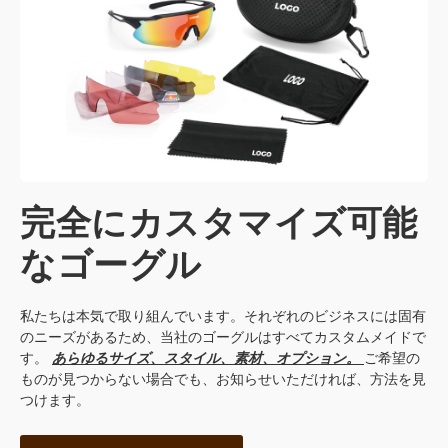
完全にカスタマイズ可能
なゴーグル
私たちは本気で取り組んでいます。それぞれのビジネスには固有
のニーズがあるため、当社のゴーグルはすべてカスタムメイドで
す。
あらゆるサイズ、スタイル、素材、オプション。
ご希望の
ものが見つからない場合でも、お知らせいただければ、方法を見
つけます。