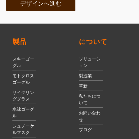
デザインへ進む
製品
について
スキーゴー
ソリューシ
グル
ョン
モトクロス
製造業
ゴーグル
革新
サイクリン
私たちにつ
ググラス
いて
水泳ゴーグ
お問い合わ
ル
せ
シュノーケ
ブログ
ルマスク