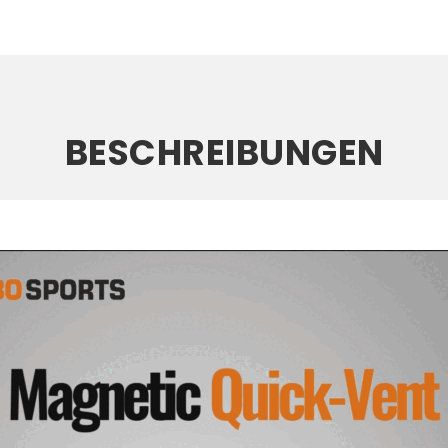
BESCHREIBUNGEN