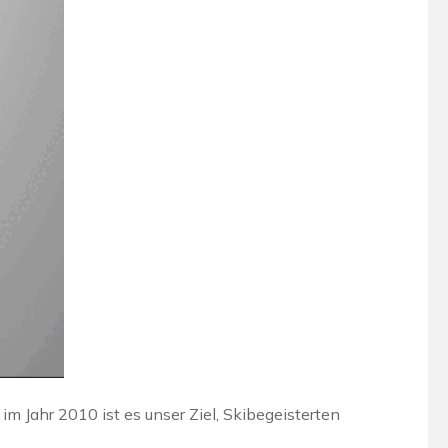
im Jahr 2010 ist es unser Ziel, Skibegeisterten