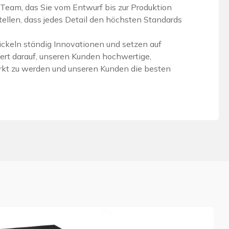
 Team, das Sie vom Entwurf bis zur Produktion
ustellen, dass jedes Detail den höchsten Standards
wickeln ständig Innovationen und setzen auf
Wert darauf, unseren Kunden hochwertige,
markt zu werden und unseren Kunden die besten