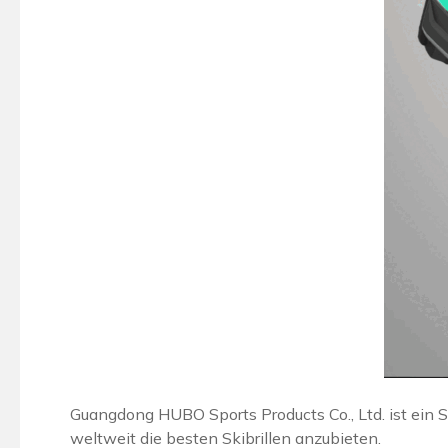
Guangdong HUBO Sports Products Co., Ltd. ist ein Ski
weltweit die besten Skibrillen anzubieten.