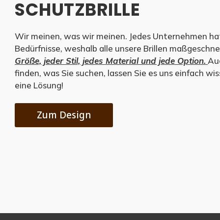
SCHUTZBRILLE
Wir meinen, was wir meinen. Jedes Unternehmen hat
Bedürfnisse, weshalb alle unsere Brillen maßgeschne
Größe, jeder Stil, jedes Material und jede Option.
Au
finden, was Sie suchen, lassen Sie es uns einfach wi
eine Lösung!
Zum Design