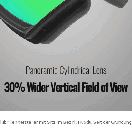
brillenhersteller mit Sitz im Bezirk Huadu. Seit der Gründung 