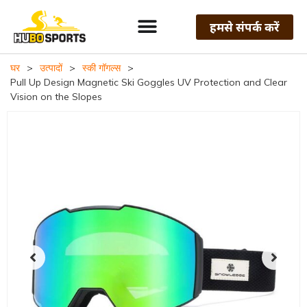
हमसे संपर्क करें
घर
>
उत्पादों
>
स्की गॉगल्स
>
Pull Up Design Magnetic Ski Goggles UV Protection and Clear
Vision on the Slopes