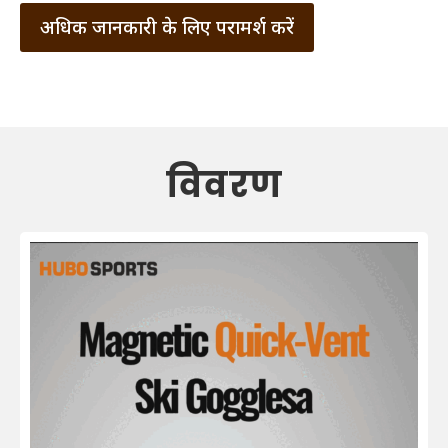
अधिक जानकारी के लिए परामर्श करें
विवरण