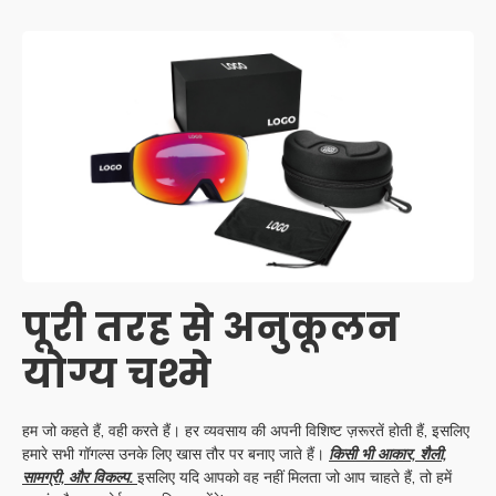
पूरी तरह से अनुकूलन
योग्य चश्मे
हम जो कहते हैं, वही करते हैं। हर व्यवसाय की अपनी विशिष्ट ज़रूरतें होती हैं, इसलिए
हमारे सभी गॉगल्स उनके लिए खास तौर पर बनाए जाते हैं।
किसी भी आकार, शैली,
सामग्री, और विकल्प.
इसलिए यदि आपको वह नहीं मिलता जो आप चाहते हैं, तो हमें