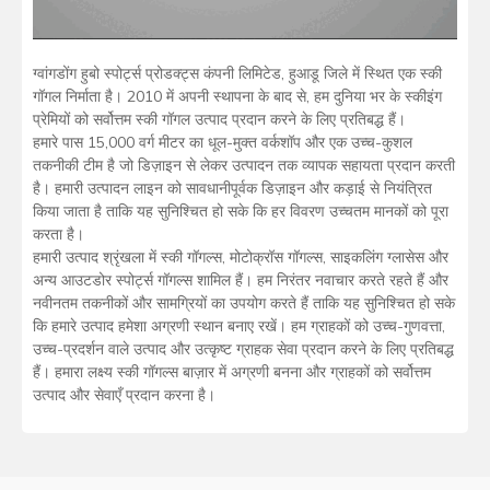
ग्वांगडोंग हुबो स्पोर्ट्स प्रोडक्ट्स कंपनी लिमिटेड, हुआडू जिले में स्थित एक स्की
गॉगल निर्माता है। 2010 में अपनी स्थापना के बाद से, हम दुनिया भर के स्कीइंग
प्रेमियों को सर्वोत्तम स्की गॉगल उत्पाद प्रदान करने के लिए प्रतिबद्ध हैं।
हमारे पास 15,000 वर्ग मीटर का धूल-मुक्त वर्कशॉप और एक उच्च-कुशल
तकनीकी टीम है जो डिज़ाइन से लेकर उत्पादन तक व्यापक सहायता प्रदान करती
है। हमारी उत्पादन लाइन को सावधानीपूर्वक डिज़ाइन और कड़ाई से नियंत्रित
किया जाता है ताकि यह सुनिश्चित हो सके कि हर विवरण उच्चतम मानकों को पूरा
करता है।
हमारी उत्पाद श्रृंखला में स्की गॉगल्स, मोटोक्रॉस गॉगल्स, साइकलिंग ग्लासेस और
अन्य आउटडोर स्पोर्ट्स गॉगल्स शामिल हैं। हम निरंतर नवाचार करते रहते हैं और
नवीनतम तकनीकों और सामग्रियों का उपयोग करते हैं ताकि यह सुनिश्चित हो सके
कि हमारे उत्पाद हमेशा अग्रणी स्थान बनाए रखें। हम ग्राहकों को उच्च-गुणवत्ता,
उच्च-प्रदर्शन वाले उत्पाद और उत्कृष्ट ग्राहक सेवा प्रदान करने के लिए प्रतिबद्ध
हैं। हमारा लक्ष्य स्की गॉगल्स बाज़ार में अग्रणी बनना और ग्राहकों को सर्वोत्तम
उत्पाद और सेवाएँ प्रदान करना है।