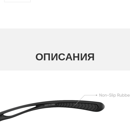
ОПИСАНИЯ