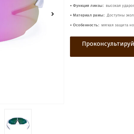
• Функция линзы:
высокая ударо
• Материал рамы:
Доступны экол
• Особенность:
мягкая защита но
Проконсультируй