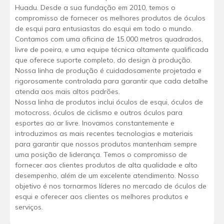
Huadu. Desde a sua fundação em 2010, temos o
compromisso de fornecer os melhores produtos de óculos
de esqui para entusiastas do esqui em todo o mundo.
Contamos com uma oficina de 15.000 metros quadrados,
livre de poeira, e uma equipe técnica altamente qualificada
que oferece suporte completo, do design à produção.
Nossa linha de produção é cuidadosamente projetada e
rigorosamente controlada para garantir que cada detalhe
atenda aos mais altos padrões.
Nossa linha de produtos inclui óculos de esqui, óculos de
motocross, óculos de ciclismo e outros óculos para
esportes ao ar livre. Inovamos constantemente e
introduzimos as mais recentes tecnologias e materiais
para garantir que nossos produtos mantenham sempre
uma posição de liderança. Temos o compromisso de
fornecer aos clientes produtos de alta qualidade e alto
desempenho, além de um excelente atendimento. Nosso
objetivo é nos tornarmos líderes no mercado de óculos de
esqui e oferecer aos clientes os melhores produtos e
serviços.