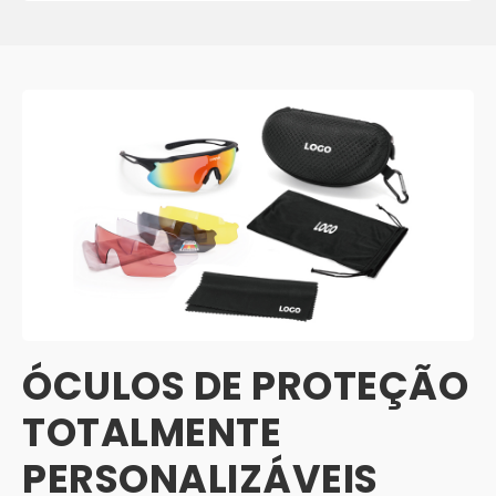
ÓCULOS DE PROTEÇÃO
TOTALMENTE
PERSONALIZÁVEIS