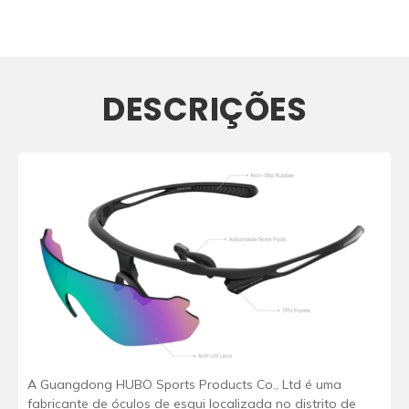
DESCRIÇÕES
A Guangdong HUBO Sports Products Co., Ltd é uma
fabricante de óculos de esqui localizada no distrito de