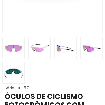
Série: HB-521
ÓCULOS DE CICLISMO