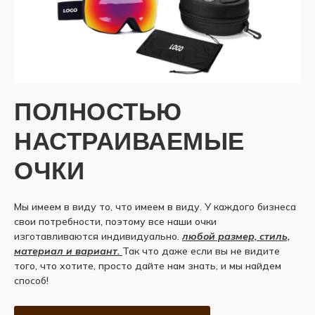
ПОЛНОСТЬЮ
НАСТРАИВАЕМЫЕ
ОЧКИ
Мы имеем в виду то, что имеем в виду. У каждого бизнеса
свои потребности, поэтому все наши очки
изготавливаются индивидуально.
любой размер, стиль,
материал и вариант.
Так что даже если вы не видите
того, что хотите, просто дайте нам знать, и мы найдем
способ!