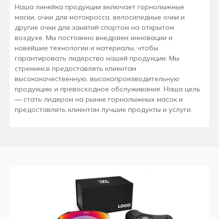
Наша линейка продукции включает горнолыжные
маски, очки для мотокросса, велосипедные очки и
другие очки для занятий спортом на открытом
воздухе. Мы постоянно внедряем инновации и
новейшие технологии и материалы, чтобы
гарантировать лидерство нашей продукции. Мы
стремимся предоставлять клиентам
высококачественную, высокопроизводительную
продукцию и превосходное обслуживание. Наша цель
— стать лидером на рынке горнолыжных масок и
предоставлять клиентам лучшие продукты и услуги.