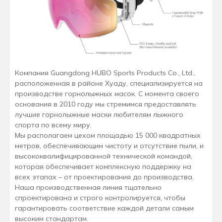
Компания Guangdong HUBO Sports Products Co., Ltd.,
расположенная в районе Хуаду, специализируется на
производстве горнолыжных масок. С момента своего
основания в 2010 году мы стремимся предоставлять
лучшие горнолыжные маски любителям лыжного
спорта по всему миру.
Мы располагаем цехом площадью 15 000 квадратных
метров, обеспечивающим чистоту и отсутствие пыли, и
высококвалифицированной технической командой,
которая обеспечивает комплексную поддержку на
всех этапах – от проектирования до производства.
Наша производственная линия тщательно
спроектирована и строго контролируется, чтобы
гарантировать соответствие каждой детали самым
высоким стандартам.