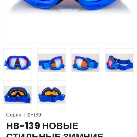
Серия: HB-139
HB-139 НОВЫЕ