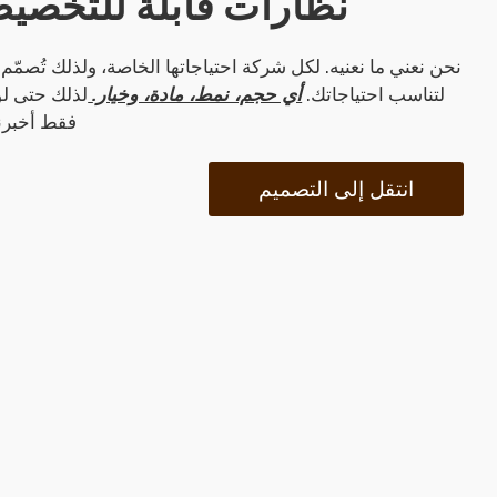
نظارات قابلة للتخصيص
نحن نعني ما نعنيه. لكل شركة احتياجاتها الخاصة، ولذلك تُصمّم
لتناسب احتياجاتك.
أي حجم، نمط، مادة، وخيار.
لذلك حتى لو 
فقط أخبرن
انتقل إلى التصميم