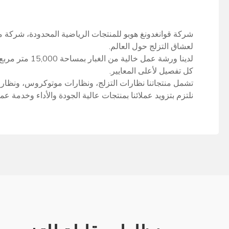
لعشاق التزلج حول العالم.
لدينا ورشة ع
كل تفصيل لأعلى المعايير.
تشمل منتجاتنا نظارات التزلج، ونظارات موتوكروس، ونظارات 
نلتزم بتزويد عملائنا بمنتجات عالية الجودة والأداء وخدمة ع