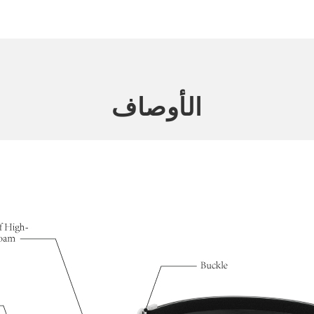
الأوصاف