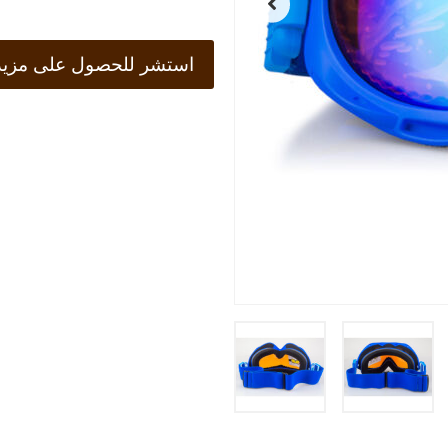
استشر للحصول على مزيد 