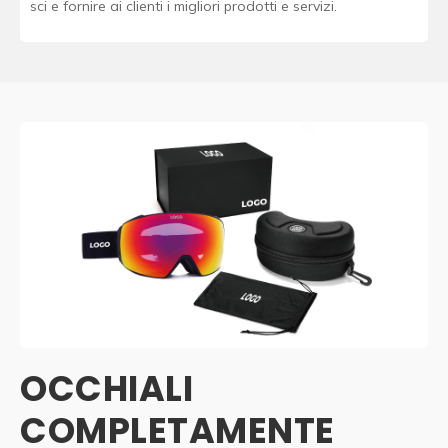
sci e fornire ai clienti i migliori prodotti e servizi.
OCCHIALI
COMPLETAMENTE