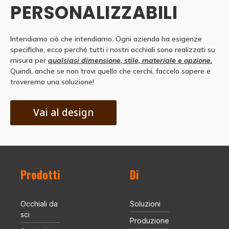
PERSONALIZZABILI
Intendiamo ciò che intendiamo. Ogni azienda ha esigenze
specifiche, ecco perché tutti i nostri occhiali sono realizzati su
misura per
qualsiasi dimensione, stile, materiale e opzione.
Quindi, anche se non trovi quello che cerchi, faccelo sapere e
troveremo una soluzione!
Vai al design
Prodotti
Di
Occhiali da
Soluzioni
sci
Produzione