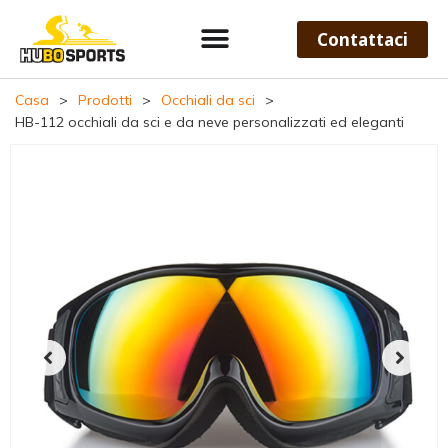
Contattaci
Casa
>
Prodotti
>
Occhiali da sci
>
HB-112 occhiali da sci e da neve personalizzati ed eleganti