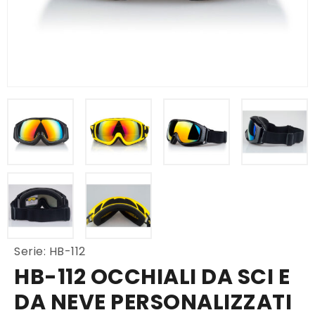
Serie: HB-112
HB-112 OCCHIALI DA SCI E
DA NEVE PERSONALIZZATI