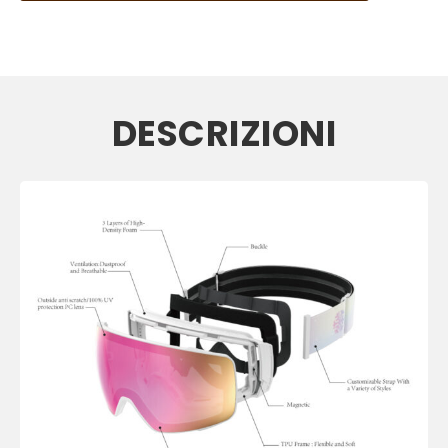
DESCRIZIONI