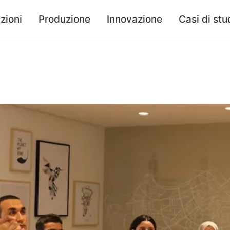
zioni
Produzione
Innovazione
Casi di stu