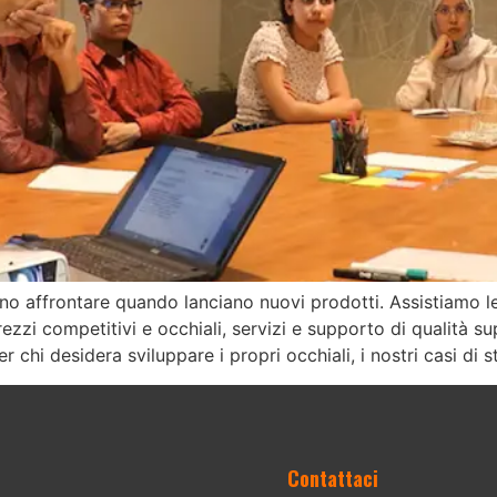
 affrontare quando lanciano nuovi prodotti. Assistiamo le 
rezzi competitivi e occhiali, servizi e supporto di qualità s
r chi desidera sviluppare i propri occhiali, i nostri casi di 
Contattaci