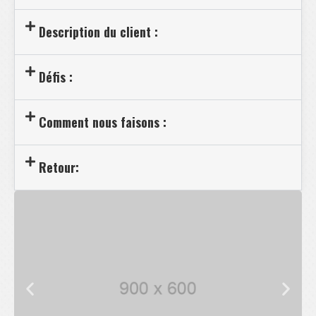
Description du client :
Défis :
Comment nous faisons :
Retour: