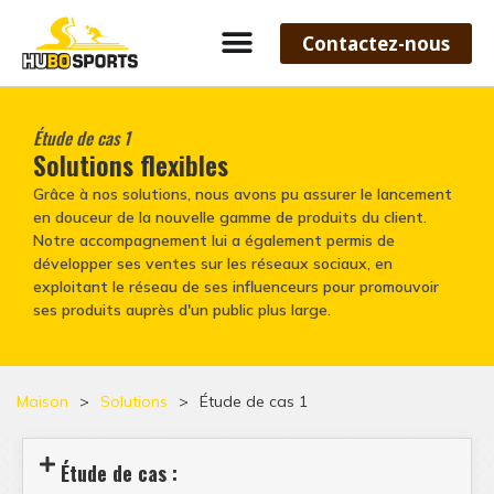
Contactez-nous
Étude de cas 1
Solutions flexibles
Grâce à nos solutions, nous avons pu assurer le lancement
en douceur de la nouvelle gamme de produits du client.
Notre accompagnement lui a également permis de
développer ses ventes sur les réseaux sociaux, en
exploitant le réseau de ses influenceurs pour promouvoir
ses produits auprès d'un public plus large.
Maison
>
Solutions
>
Étude de cas 1
Étude de cas :