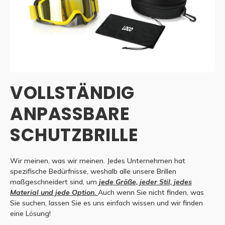
VOLLSTÄNDIG
ANPASSBARE
SCHUTZBRILLE
Wir meinen, was wir meinen. Jedes Unternehmen hat
spezifische Bedürfnisse, weshalb alle unsere Brillen
maßgeschneidert sind, um
jede Größe, jeder Stil, jedes
Material und jede Option.
Auch wenn Sie nicht finden, was
Sie suchen, lassen Sie es uns einfach wissen und wir finden
eine Lösung!