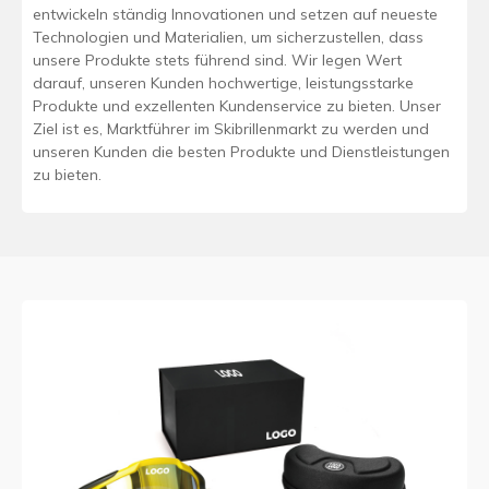
entwickeln ständig Innovationen und setzen auf neueste
Technologien und Materialien, um sicherzustellen, dass
unsere Produkte stets führend sind. Wir legen Wert
darauf, unseren Kunden hochwertige, leistungsstarke
Produkte und exzellenten Kundenservice zu bieten. Unser
Ziel ist es, Marktführer im Skibrillenmarkt zu werden und
unseren Kunden die besten Produkte und Dienstleistungen
zu bieten.