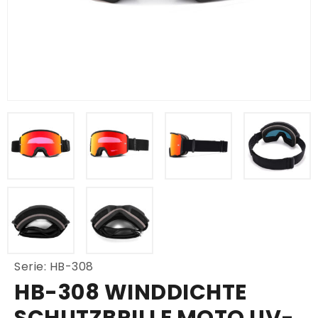
Serie: HB-308
HB-308 WINDDICHTE