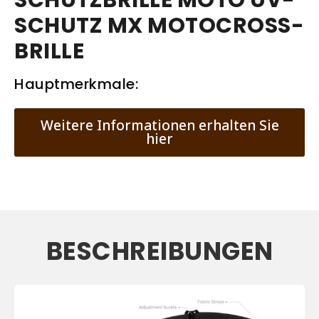
SCHUTZBRILLE MOTO UV-
SCHUTZ MX MOTOCROSS-
BRILLE
Hauptmerkmale:
Weitere Informationen erhalten Sie
hier
BESCHREIBUNGEN