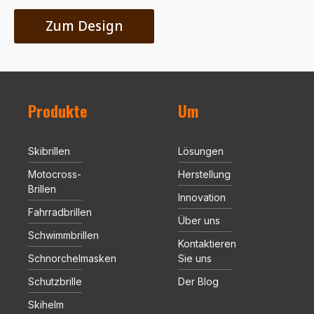
Zum Design
Produkte
Um
Skibrillen
Lösungen
Motocross-
Herstellung
Brillen
Innovation
Fahrradbrillen
Über uns
Schwimmbrillen
Kontaktieren
Schnorchelmasken
Sie uns
Schutzbrille
Der Blog
Skihelm