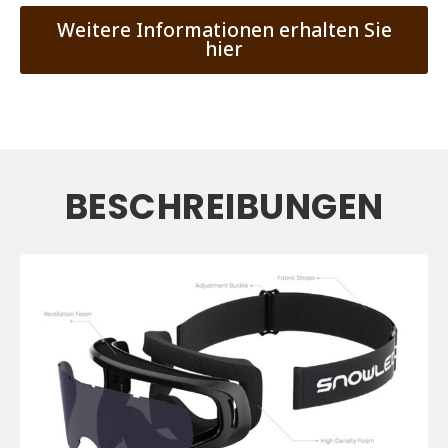
Weitere Informationen erhalten Sie
hier
BESCHREIBUNGEN