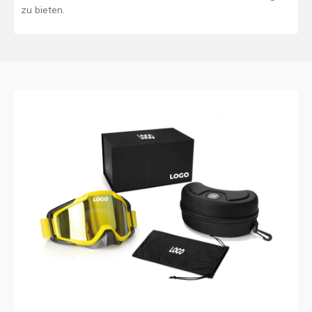
zu bieten.