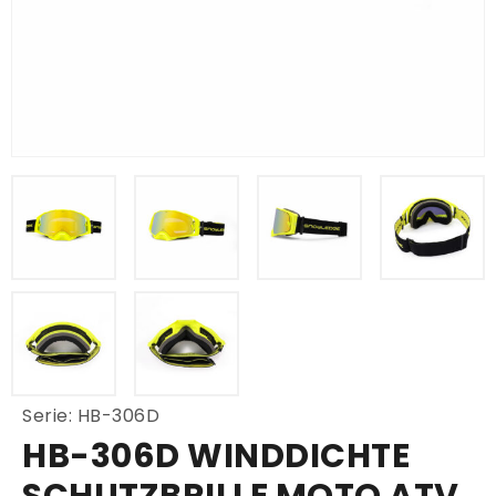
Serie: HB-306D
HB-306D WINDDICHTE