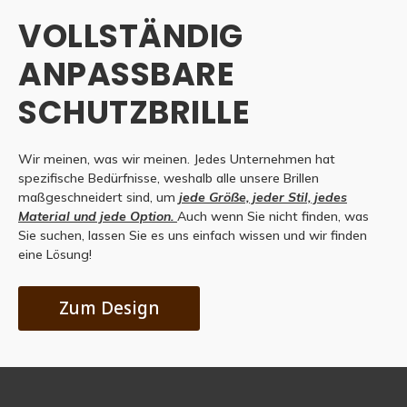
VOLLSTÄNDIG
ANPASSBARE
SCHUTZBRILLE
Wir meinen, was wir meinen. Jedes Unternehmen hat
spezifische Bedürfnisse, weshalb alle unsere Brillen
maßgeschneidert sind, um
jede Größe, jeder Stil, jedes
Material und jede Option.
Auch wenn Sie nicht finden, was
Sie suchen, lassen Sie es uns einfach wissen und wir finden
eine Lösung!
Zum Design