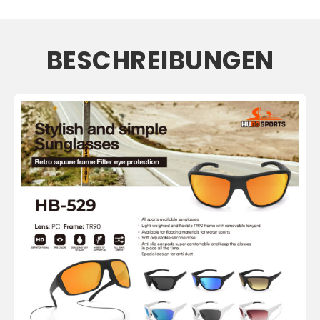
BESCHREIBUNGEN