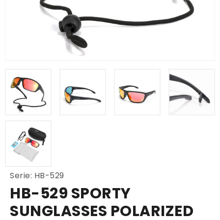
Serie: HB-529
HB-529 SPORTY
SUNGLASSES POLARIZED