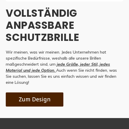
VOLLSTÄNDIG
ANPASSBARE
SCHUTZBRILLE
Wir meinen, was wir meinen. Jedes Unternehmen hat
spezifische Bedürfnisse, weshalb alle unsere Brillen
maßgeschneidert sind, um
jede Größe, jeder Stil, jedes
Material und jede Option.
Auch wenn Sie nicht finden, was
Sie suchen, lassen Sie es uns einfach wissen und wir finden
eine Lösung!
Zum Design