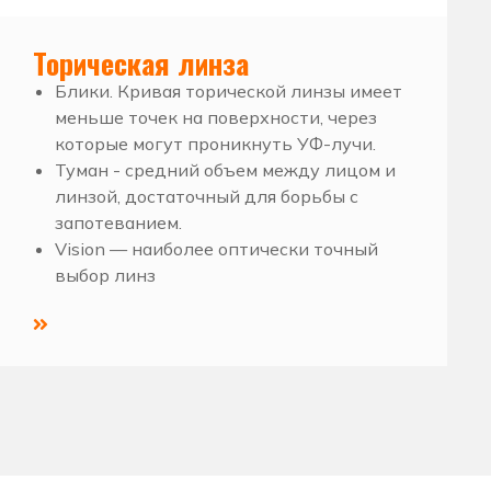
Торическая линза
Блики. Кривая торической линзы имеет
меньше точек на поверхности, через
которые могут проникнуть УФ-лучи.
Туман - средний объем между лицом и
линзой, достаточный для борьбы с
запотеванием.
Vision — наиболее оптически точный
выбор линз