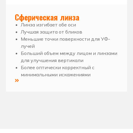
Сферическая линза
Линза изгибает обе оси
Лучшая защита от бликов
Меньшие точки поверхности для УФ-
лучей
Больший объем между лицом и линзами
для улучшения вертикали
Более оптически корректный с
минимальными искажениями