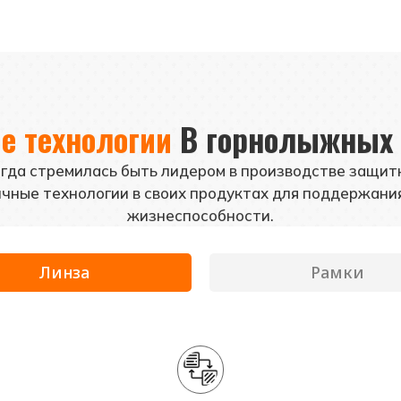
 технологии
В горнолыжных 
гда стремилась быть лидером в производстве защитн
чные технологии в своих продуктах для поддержани
жизнеспособности.
Линза
Рамки