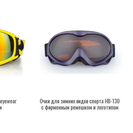
 eyewear
Очки для зимних видов спорта HB-130
и
с фирменным ремешком и логотипом