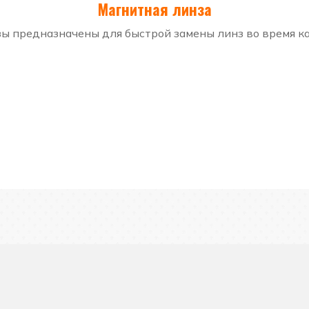
Магнитная линза
ы предназначены для быстрой замены линз во время ка