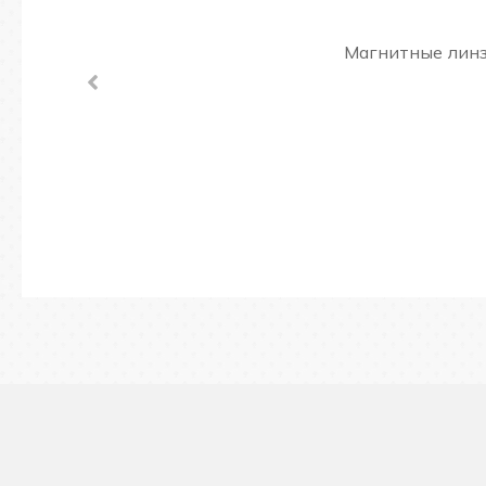
Магнитные линз