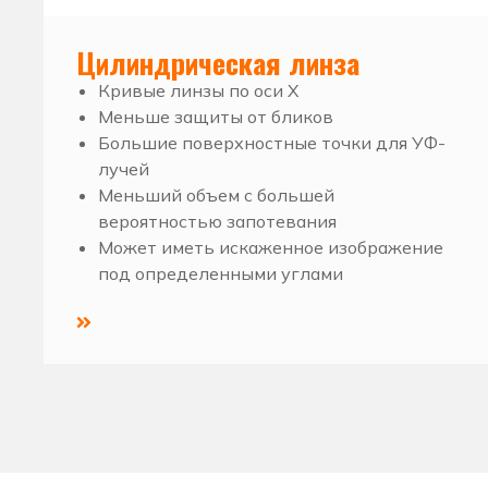
Цилиндрическая линза
Кривые линзы по оси X
Меньше защиты от бликов
Большие поверхностные точки для УФ-
лучей
Меньший объем с большей
вероятностью запотевания
Может иметь искаженное изображение
под определенными углами