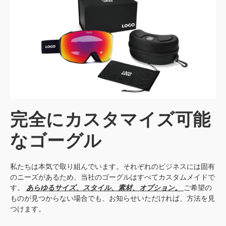
完全にカスタマイズ可能
なゴーグル
私たちは本気で取り組んでいます。それぞれのビジネスには固有
のニーズがあるため、当社のゴーグルはすべてカスタムメイドで
す。
あらゆるサイズ、スタイル、素材、オプション。
ご希望の
ものが見つからない場合でも、お知らせいただければ、方法を見
つけます。