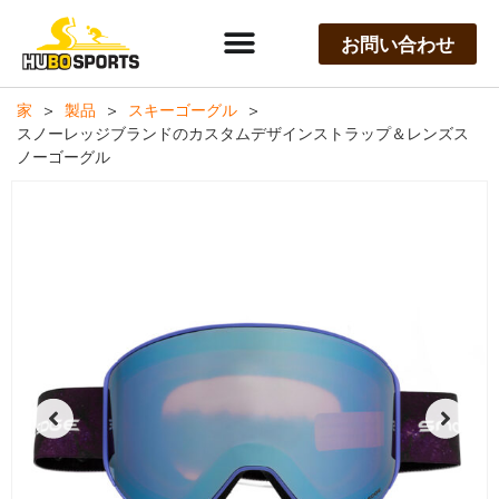
お問い合わせ
家
>
製品
>
スキーゴーグル
>
スノーレッジブランドのカスタムデザインストラップ＆レンズス
ノーゴーグル