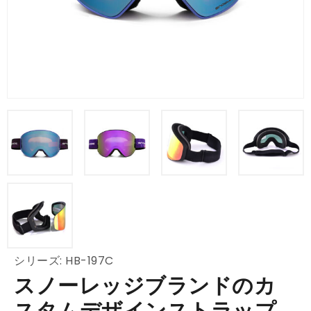
シリーズ: HB-197C
スノーレッジブランドのカ