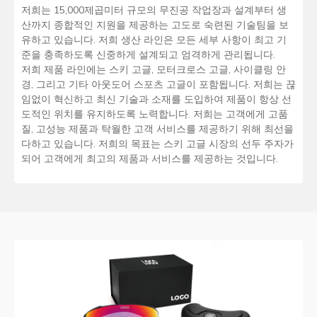
저희는 15,000제곱미터 규모의 무진공 작업장과 설계부터 생
산까지 종합적인 지원을 제공하는 고도로 숙련된 기술팀을 보
유하고 있습니다. 저희 생산 라인은 모든 세부 사항이 최고 기
준을 충족하도록 신중하게 설계되고 엄격하게 관리됩니다.
저희 제품 라인에는 스키 고글, 모터크로스 고글, 사이클링 안
경, 그리고 기타 아웃도어 스포츠 고글이 포함됩니다. 저희는 끊
임없이 혁신하고 최신 기술과 소재를 도입하여 제품이 항상 선
도적인 위치를 유지하도록 노력합니다. 저희는 고객에게 고품
질, 고성능 제품과 탁월한 고객 서비스를 제공하기 위해 최선을
다하고 있습니다. 저희의 목표는 스키 고글 시장의 선두 주자가
되어 고객에게 최고의 제품과 서비스를 제공하는 것입니다.