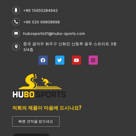
+86 13450284642
+86 020 66808898
hubosports01@hubo-sports.com
중국 광저우 화두구 신화진 산둥루 용푸 스트리트 3호
3/4층
저희의 제품이 마음에 드시나요?
빠른 견적을 받으세요