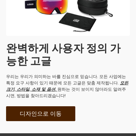
완벽하게 사용자 정의 가
능한 고글
우리는 우리가 의미하는 바를 진심으로 믿습니다. 모든 사업에는
특정 요구 사항이 있기 때문에 모든 고글은 맞춤 제작됩니다.
모든
크기, 스타일, 소재 및 옵션.
원하는 것이 보이지 않더라도 알려주
시면, 방법을 찾아드리겠습니다!
디자인으로 이동