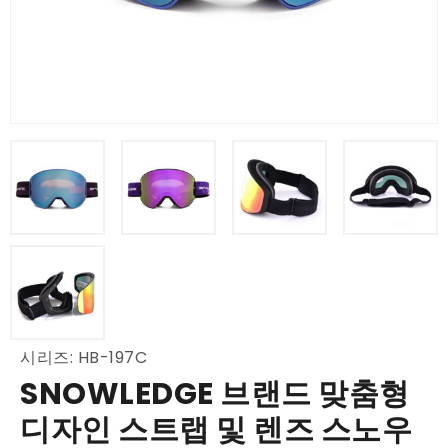
시리즈: HB-197C
SNOWLEDGE 브랜드 맞춤형
디자인 스트랩 및 렌즈 스노우