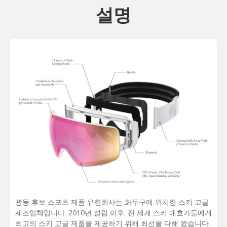
설명
광둥 후보 스포츠 제품 유한회사는 화두구에 위치한 스키 고글
제조업체입니다. 2010년 설립 이후, 전 세계 스키 애호가들에게
최고의 스키 고글 제품을 제공하기 위해 최선을 다해 왔습니다.