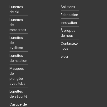
Lunettes
Solutions
de ski
Fabrication
Lunettes
Innovation
de
motocross
À propos
de nous
Lunettes
de
Contactez-
cyclisme
nous
Lunettes
Blog
de natation
Masques
de
plongée
avec tuba
Lunettes
de sécurité
Casque de