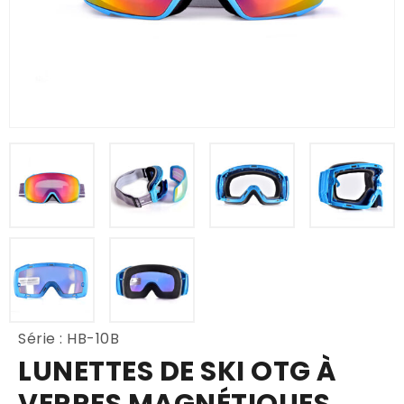
Série : HB-10B
LUNETTES DE SKI OTG À