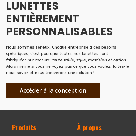
LUNETTES
ENTIÈREMENT
PERSONNALISABLES
Nous sommes sérieux. Chaque entreprise a des besoins
spécifiques, c'est pourquoi toutes nos lunettes sont
fabriquées sur mesure.
toute taille, style, matériau et option.
Alors même si vous ne voyez pas ce que vous voulez, faites-le
nous savoir et nous trouverons une solution !
Accéder à la conception
Produits
À propos