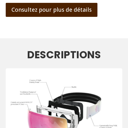
Consultez pour plus de détails
DESCRIPTIONS