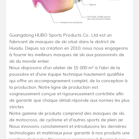
Guangdong HUBO Sports Products Co., Ltd est un
fabricant de masques de ski situé dans le district de
Huadu. Depuis sa création en 2010, nous nous engageons
à fournir les meilleurs masques de ski aux passionnés de
ski du monde entier.
Nous disposons d'un atelier de 15 000 m² à l'abri de la
poussière et d'une équipe technique hautement qualifiée
qui offre un accompagnement complet, de la conception à
la production. Notre ligne de production est
soigneusement conçue et rigoureusement contrôlée afin
de garantir que chaque détail réponde aux normes les plus
strictes.
Notre gamme de produits comprend des masques de ski,
de motocross, de cyclisme et d'autres sports de plein air.
Nous innovons constamment et introduisons les dernières
technologies et matériaux pour garantir à nos produits une