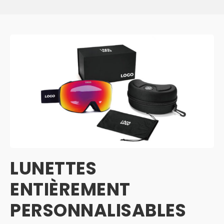
LUNETTES
ENTIÈREMENT
PERSONNALISABLES