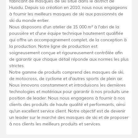
fabricant de masques de ski situé dans le district de
Huadu. Depuis sa création en 2010, nous nous engageons
à fournir les meilleurs masques de ski aux passionnés de
ski du monde entier.
Nous disposons d'un atelier de 15 000 m² à l'abri de la
poussière et d'une équipe technique hautement qualifiée
qui offre un accompagnement complet, de la conception à
la production. Notre ligne de production est
soigneusement conçue et rigoureusement contrôlée afin
de garantir que chaque détail réponde aux normes les plus
strictes.
Notre gamme de produits comprend des masques de ski,
de motocross, de cyclisme et d'autres sports de plein air.
Nous innovons constamment et introduisons les dernières
technologies et matériaux pour garantir à nos produits une
position de leader. Nous nous engageons à fournir à nos
clients des produits de haute qualité et performants, ainsi
qu'un excellent service client. Notre objectif est de devenir
un leader sur le marché des masques de ski et de proposer
à nos clients les meilleurs produits et services.