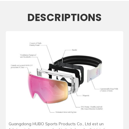
DESCRIPTIONS
Guangdong HUBO Sports Products Co., Ltd est un